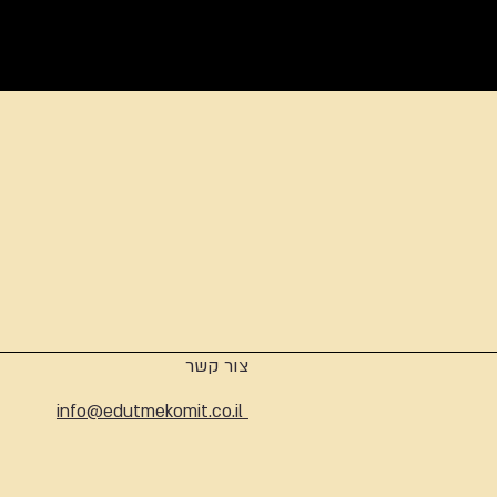
ארכיון
צור קשר
info@edutmekomit.co.il