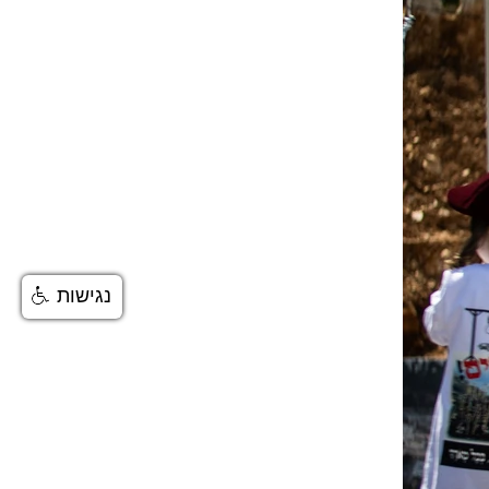
נגישות