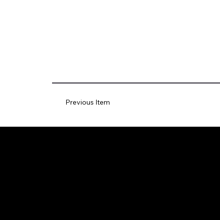
Previous Item