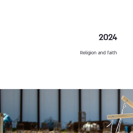
2024
Religion and faith