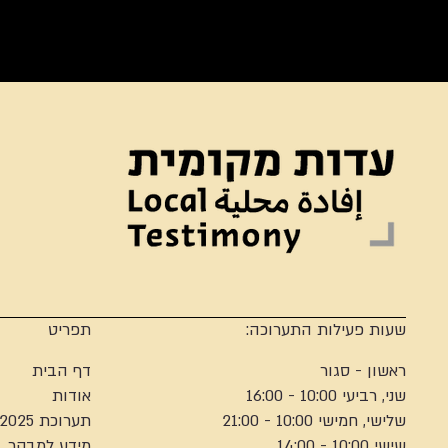
שעות פעילות התערוכה:
תפריט
ראשון - סגור
דף הבית
שני, רביעי 10:00 - 16:00
אודות
שלישי, חמישי 10:00 - 21:00
תערוכת 2025
שישי 10:00 - 14:00
מידע למבקר