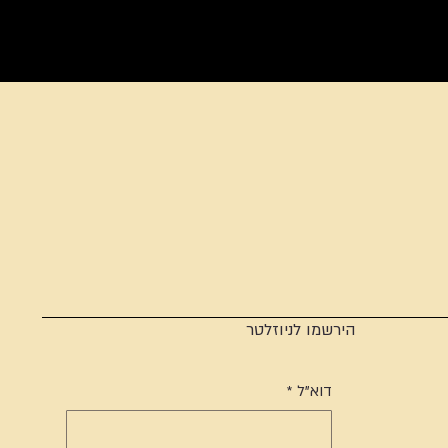
הירשמו לניוזלטר
דוא"ל
*