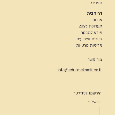
תפריט
דף הבית
אודות
תערוכת 2025
מידע למבקר
סיורים ואירועים
מדיניות פרטיות
צור קשר
info@edutmekomit.co.il
הירשמו לניוזלטר
דוא"ל
*