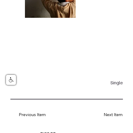
Single
Previous Item
Next Item