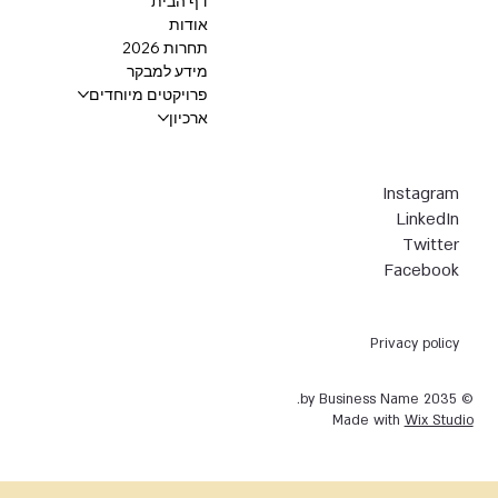
דף הבית
אודות
תחרות 2026
מידע למבקר
פרויקטים מיוחדים
ארכיון
Instagram
LinkedIn
Twitter
Facebook
Privacy policy
© 2035 by Business Name.
Made with
Wix Studio