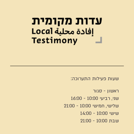
שעות פעילות התערוכה:
ראשון - סגור
שני, רביעי 10:00 - 16:00
שלישי, חמישי 10:00 - 21:00
שישי 10:00 - 14:00
שבת 10:00 - 21:00