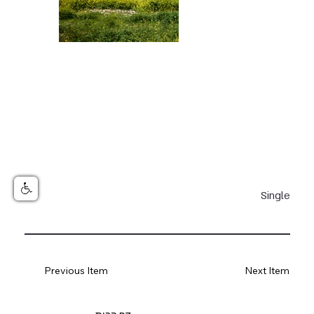
Single
Previous Item
Next Item