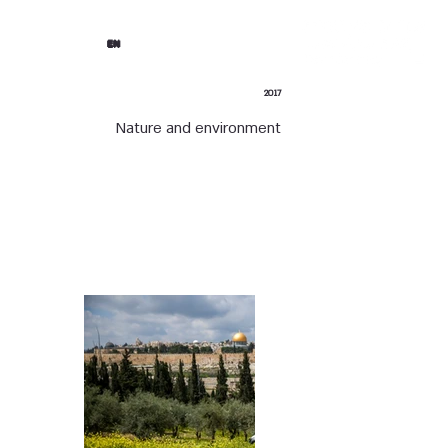
EN
2017
Nature and environment