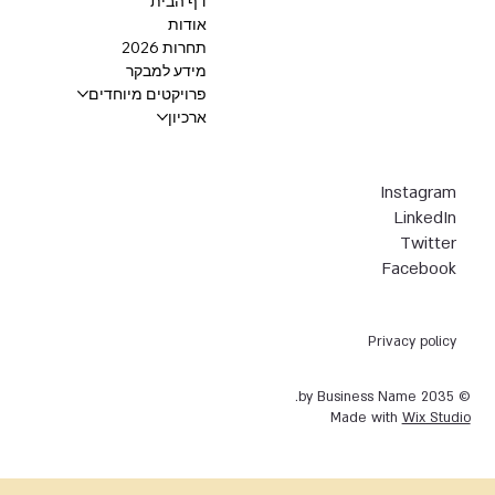
דף הבית
אודות
תחרות 2026
מידע למבקר
פרויקטים מיוחדים
ארכיון
Instagram
LinkedIn
Twitter
Facebook
Privacy policy
© 2035 by Business Name.
Made with
Wix Studio