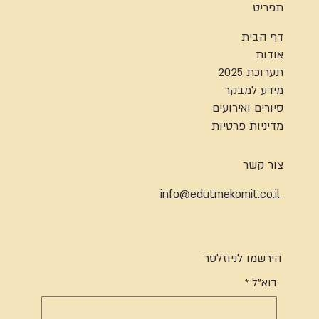
תפריט
דף הבית
אודות
תערוכת 2025
מידע למבקר
סיורים ואירועים
מדיניות פרטיות
צור קשר
info@edutmekomit.co.il
הירשמו לניוזלטר
דוא"ל
*