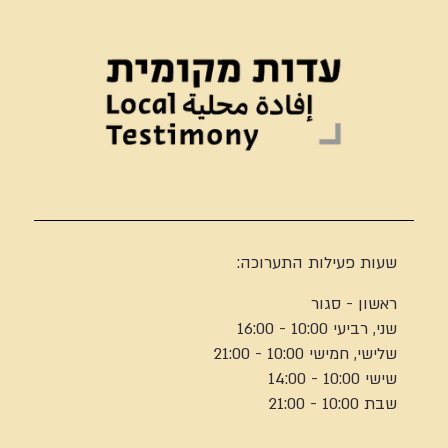
שעות פעילות התערוכה:
ראשון - סגור
שני, רביעי 10:00 - 16:00
שלישי, חמישי 10:00 - 21:00
שישי 10:00 - 14:00
שבת 10:00 - 21:00