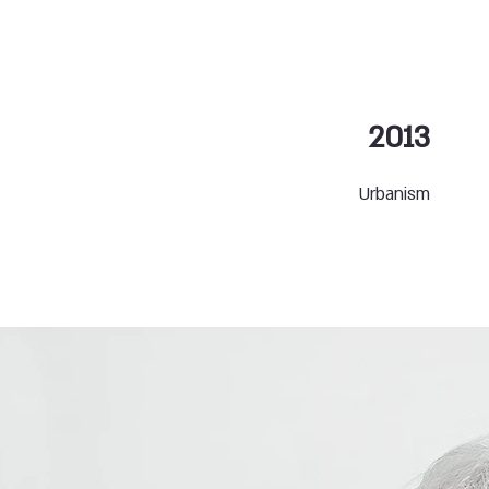
2013
Urbanism