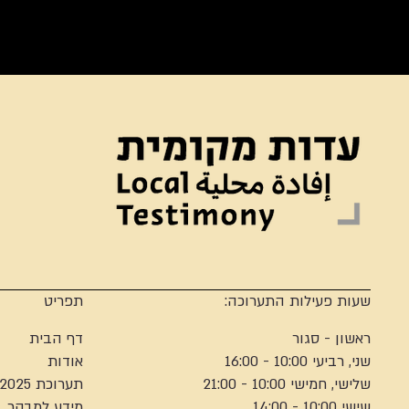
שעות פעילות התערוכה:
תפריט
ראשון - סגור
דף הבית
שני, רביעי 10:00 - 16:00
אודות
שלישי, חמישי 10:00 - 21:00
תערוכת 2025
שישי 10:00 - 14:00
מידע למבקר