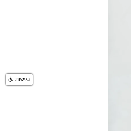
נגישות