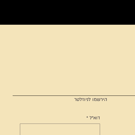
הירשמו לניוזלטר
דוא"ל
*