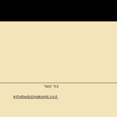
ארכיון
צור קשר
info@edutmekomit.co.il