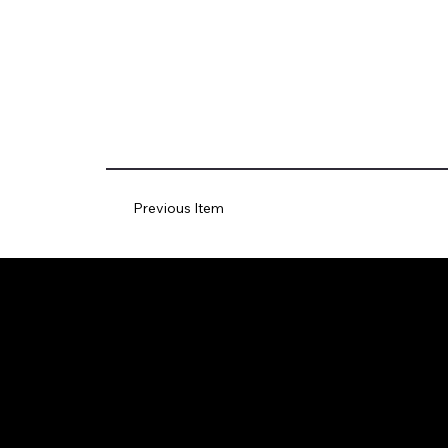
Previous Item