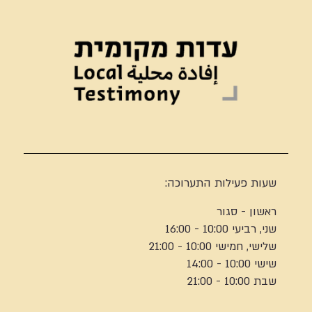
שעות פעילות התערוכה:
ראשון - סגור
שני, רביעי 10:00 - 16:00
שלישי, חמישי 10:00 - 21:00
שישי 10:00 - 14:00
שבת 10:00 - 21:00