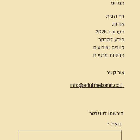
תפריט
דף הבית
אודות
תערוכת 2025
מידע למבקר
סיורים ואירועים
מדיניות פרטיות
צור קשר
info@edutmekomit.co.il
הירשמו לניוזלטר
דוא"ל
*