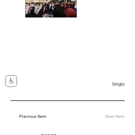
Single
Previous Item
Next Item