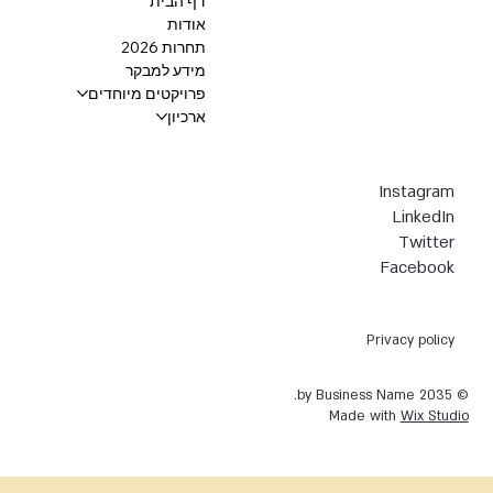
דף הבית
אודות
תחרות 2026
מידע למבקר
פרויקטים מיוחדים
ארכיון
Instagram
LinkedIn
Twitter
Facebook
Privacy policy
© 2035 by Business Name.
Made with
Wix Studio