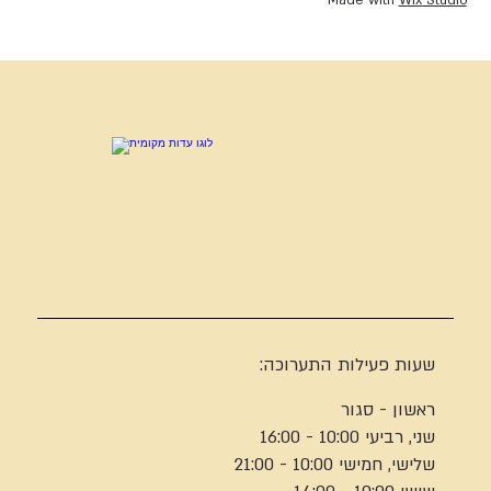
Made with
Wix Studio
שעות פעילות התערוכה:
ראשון - סגור
שני, רביעי 10:00 - 16:00
שלישי, חמישי 10:00 - 21:00