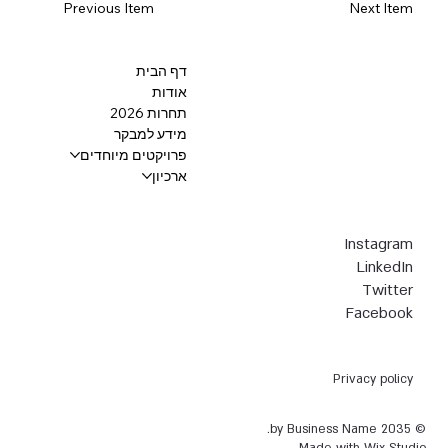
Previous Item
Next Item
דף הבית
אודות
תחרות 2026
מידע למבקר
פרויקטים מיוחדים
ארכיון
Instagram
LinkedIn
Twitter
Facebook
Privacy policy
© 2035 by Business Name.