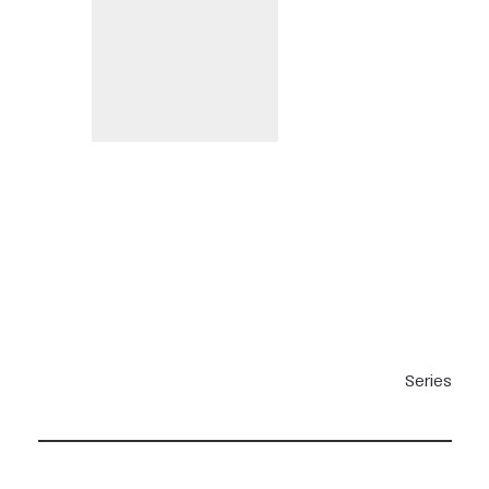
Series