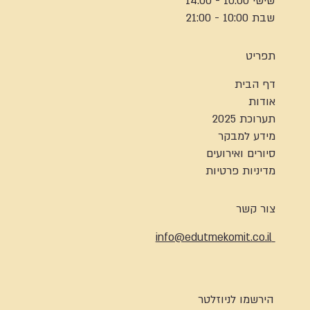
שישי 10:00 - 14:00
שבת 10:00 - 21:00
תפריט
דף הבית
אודות
תערוכת 2025
מידע למבקר
סיורים ואירועים
מדיניות פרטיות
צור קשר
info@edutmekomit.co.il
הירשמו לניוזלטר