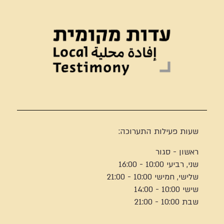
שעות פעילות התערוכה:
ראשון - סגור
שני, רביעי 10:00 - 16:00
שלישי, חמישי 10:00 - 21:00
שישי 10:00 - 14:00
שבת 10:00 - 21:00