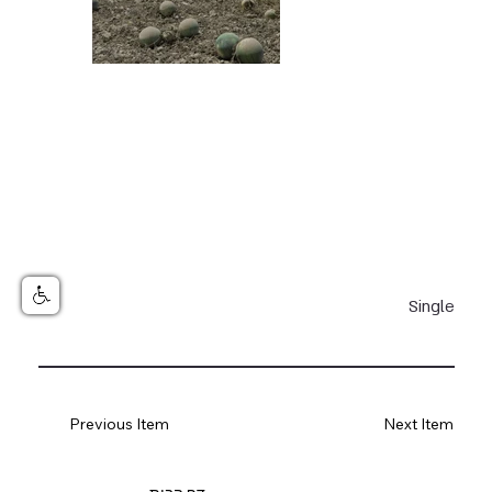
Single
Previous Item
Next Item