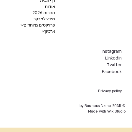
דף הבית
אודות
תחרות 2026
מידע למבקר
פרויקטים מיוחדים
ארכיון
Instagram
LinkedIn
Twitter
Facebook
Privacy policy
© 2035 by Business Name.
Made with
Wix Studio