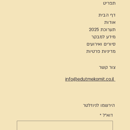
תפריט
דף הבית
אודות
תערוכת 2025
מידע למבקר
סיורים ואירועים
מדיניות פרטיות
צור קשר
info@edutmekomit.co.il
הירשמו לניוזלטר
דוא"ל
*