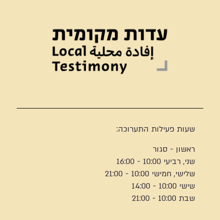
שעות פעילות התערוכה:
ראשון - סגור
שני, רביעי 10:00 - 16:00
שלישי, חמישי 10:00 - 21:00
שישי 10:00 - 14:00
שבת 10:00 - 21:00