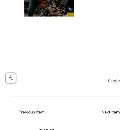
Single
Previous Item
Next Item