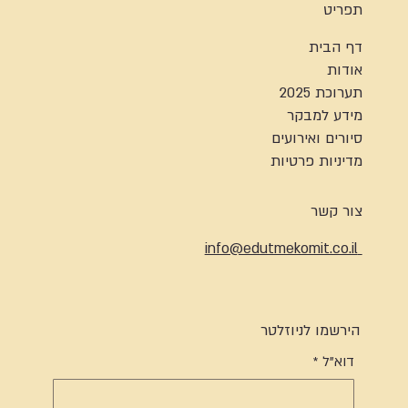
תפריט
דף הבית
אודות
תערוכת 2025
מידע למבקר
סיורים ואירועים
מדיניות פרטיות
צור קשר
info@edutmekomit.co.il
הירשמו לניוזלטר
דוא"ל
*