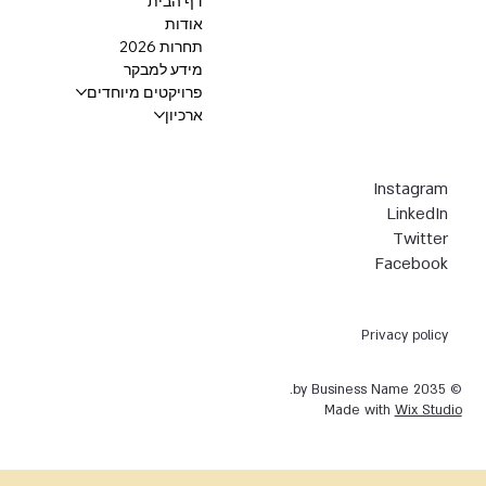
דף הבית
אודות
תחרות 2026
מידע למבקר
פרויקטים מיוחדים
ארכיון
Instagram
LinkedIn
Twitter
Facebook
Privacy policy
© 2035 by Business Name.
Made with
Wix Studio