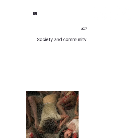
EN
2017
Society and community