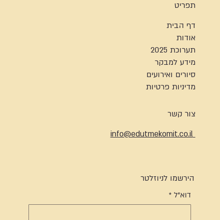
תפריט
דף הבית
אודות
תערוכת 2025
מידע למבקר
סיורים ואירועים
מדיניות פרטיות
צור קשר
info@edutmekomit.co.il
הירשמו לניוזלטר
דוא"ל
*