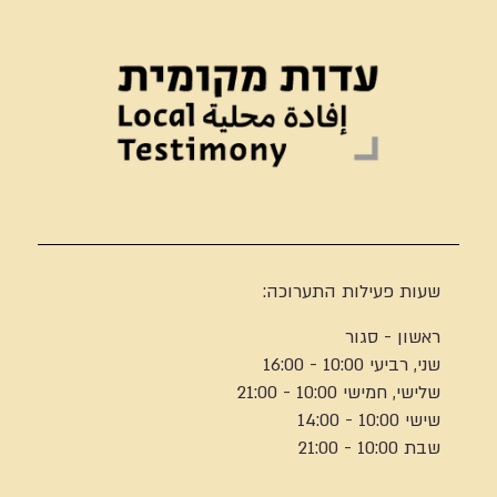
שעות פעילות התערוכה:
ראשון - סגור
שני, רביעי 10:00 - 16:00
שלישי, חמישי 10:00 - 21:00
שישי 10:00 - 14:00
שבת 10:00 - 21:00