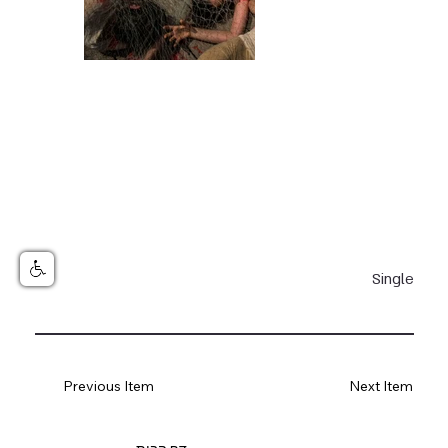
Single
Previous Item
Next Item