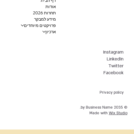
דף הבית
אודות
תחרות 2026
מידע למבקר
פרויקטים מיוחדים
ארכיון
Instagram
LinkedIn
Twitter
Facebook
Privacy policy
© 2035 by Business Name.
Made with
Wix Studio