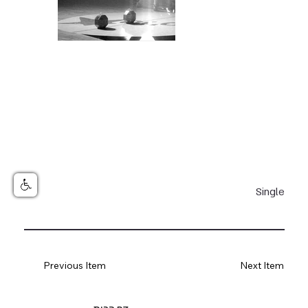
Single
Previous Item
Next Item