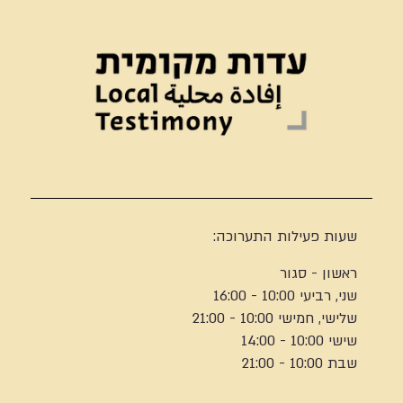
שעות פעילות התערוכה:
ראשון - סגור
שני, רביעי 10:00 - 16:00
שלישי, חמישי 10:00 - 21:00
שישי 10:00 - 14:00
שבת 10:00 - 21:00