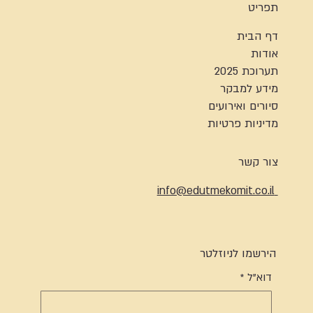
תפריט
דף הבית
אודות
תערוכת 2025
מידע למבקר
סיורים ואירועים
מדיניות פרטיות
צור קשר
info@edutmekomit.co.il
הירשמו לניוזלטר
דוא"ל
*