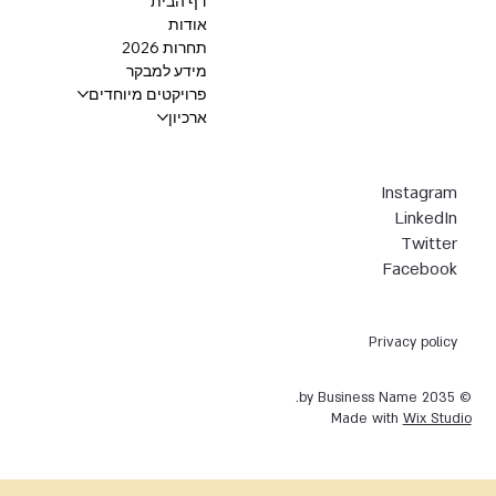
דף הבית
אודות
תחרות 2026
מידע למבקר
פרויקטים מיוחדים
ארכיון
Instagram
LinkedIn
Twitter
Facebook
Privacy policy
© 2035 by Business Name.
Made with
Wix Studio