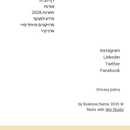
דף הבית
אודות
תחרות 2026
מידע למבקר
פרויקטים מיוחדים
ארכיון
Instagram
LinkedIn
Twitter
Facebook
Privacy policy
© 2035 by Business Name.
Made with
Wix Studio