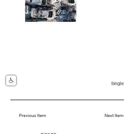
Single
Previous Item
Next Item