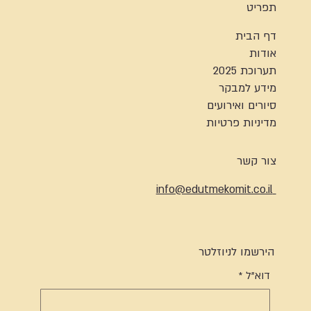
תפריט
דף הבית
אודות
תערוכת 2025
מידע למבקר
סיורים ואירועים
מדיניות פרטיות
צור קשר
info@edutmekomit.co.il
הירשמו לניוזלטר
דוא"ל
*