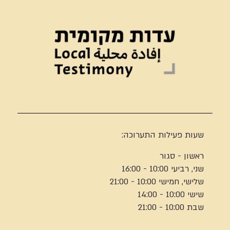
שעות פעילות התערוכה:
ראשון - סגור
שני, רביעי 10:00 - 16:00
שלישי, חמישי 10:00 - 21:00
שישי 10:00 - 14:00
שבת 10:00 - 21:00