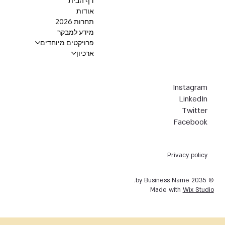
דף הבית
אודות
תחרות 2026
מידע למבקר
פרויקטים מיוחדים
ארכיון
Instagram
LinkedIn
Twitter
Facebook
Privacy policy
© 2035 by Business Name.
Made with
Wix Studio