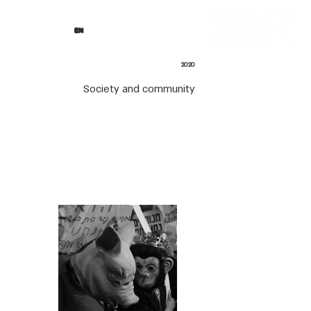
EN
2020
Society and community