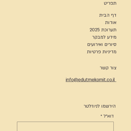
תפריט
דף הבית
אודות
תערוכת 2025
מידע למבקר
סיורים ואירועים
מדיניות פרטיות
צור קשר
info@edutmekomit.co.il
הירשמו לניוזלטר
דוא"ל
*