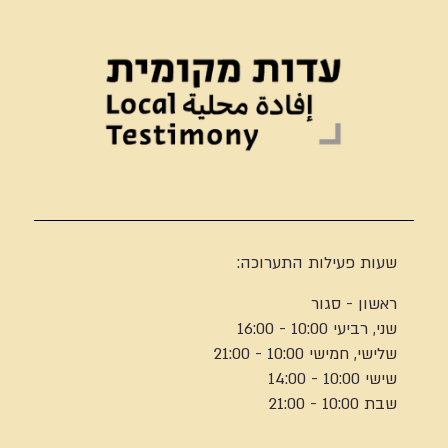
שעות פעילות התערוכה:
ראשון - סגור
שני, רביעי 10:00 - 16:00
שלישי, חמישי 10:00 - 21:00
שישי 10:00 - 14:00
שבת 10:00 - 21:00