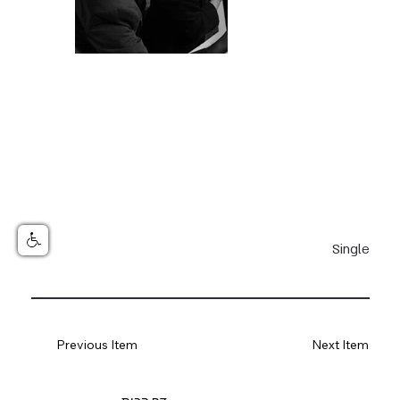
Single
Previous Item
Next Item