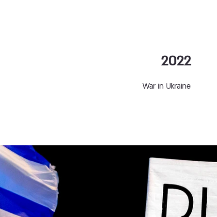
2022
War in Ukraine