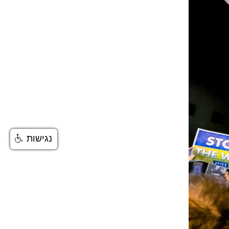
נגישות