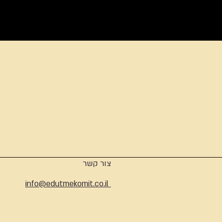
ארכיון
צור קשר
info@edutmekomit.co.il