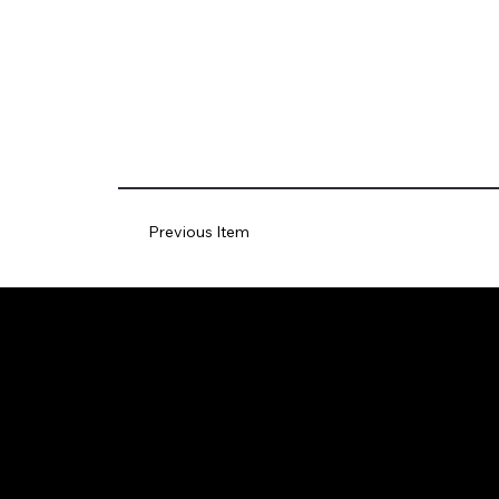
Previous Item