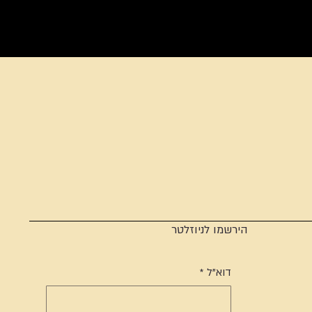
הירשמו לניוזלטר
דוא"ל
*