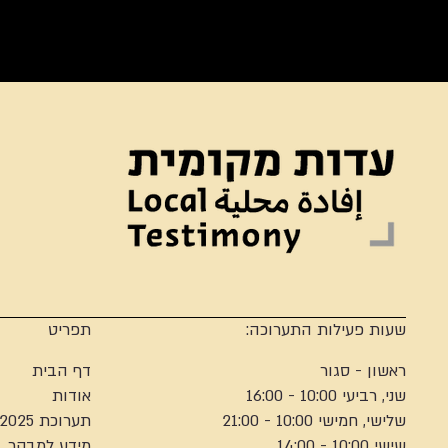
שעות פעילות התערוכה:
תפריט
ראשון - סגור
דף הבית
שני, רביעי 10:00 - 16:00
אודות
שלישי, חמישי 10:00 - 21:00
תערוכת 2025
שישי 10:00 - 14:00
מידע למבקר