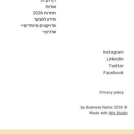
דף הבית
אודות
תחרות 2026
מידע למבקר
פרויקטים מיוחדים
ארכיון
Instagram
LinkedIn
Twitter
Facebook
Privacy policy
© 2035 by Business Name.
Made with
Wix Studio