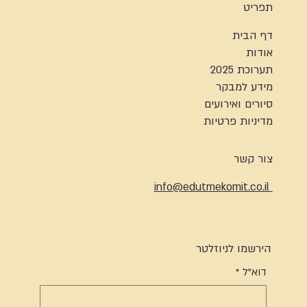
תפריט
דף הבית
אודות
תערוכת 2025
מידע למבקר
סיורים ואירועים
מדיניות פרטיות
צור קשר
info@edutmekomit.co.il
הירשמו לניוזלטר
דוא"ל
*