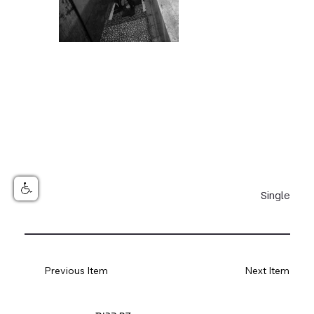
Single
Previous Item
Next Item