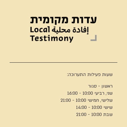
שעות פעילות התערוכה:
ראשון - סגור
שני, רביעי 10:00 - 16:00
שלישי, חמישי 10:00 - 21:00
שישי 10:00 - 14:00
שבת 10:00 - 21:00