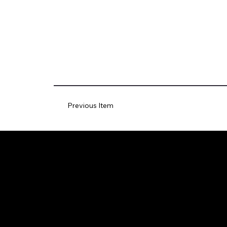
Previous Item