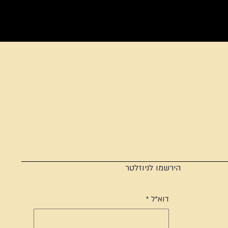
הירשמו לניוזלטר
דוא"ל
*