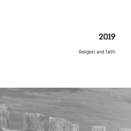
2019
Religion and faith