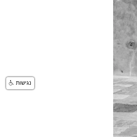
נגישות