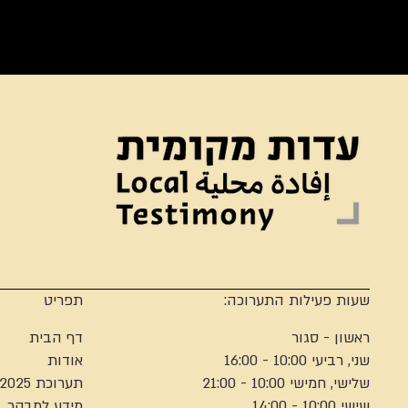
שעות פעילות התערוכה:
תפריט
ראשון - סגור
דף הבית
שני, רביעי 10:00 - 16:00
אודות
שלישי, חמישי 10:00 - 21:00
תערוכת 2025
שישי 10:00 - 14:00
מידע למבקר