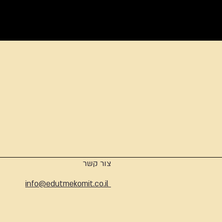
ארכיון
צור קשר
info@edutmekomit.co.il