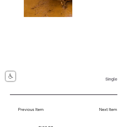
Single
Previous Item
Next Item