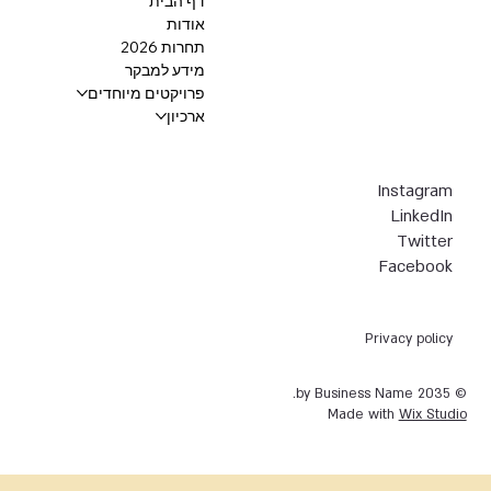
דף הבית
אודות
תחרות 2026
מידע למבקר
פרויקטים מיוחדים
ארכיון
Instagram
LinkedIn
Twitter
Facebook
Privacy policy
© 2035 by Business Name.
Made with
Wix Studio