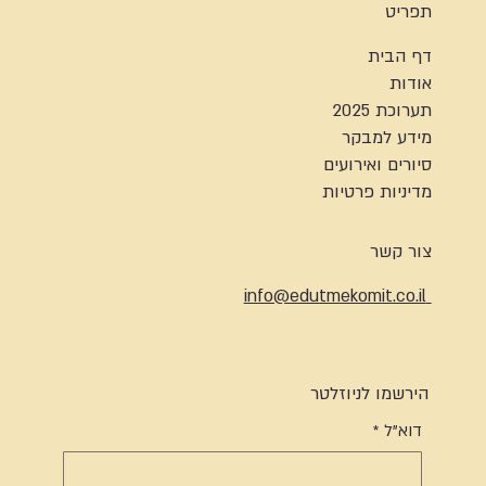
תפריט
דף הבית
אודות
תערוכת 2025
מידע למבקר
סיורים ואירועים
מדיניות פרטיות
צור קשר
info@edutmekomit.co.il
הירשמו לניוזלטר
דוא"ל
*