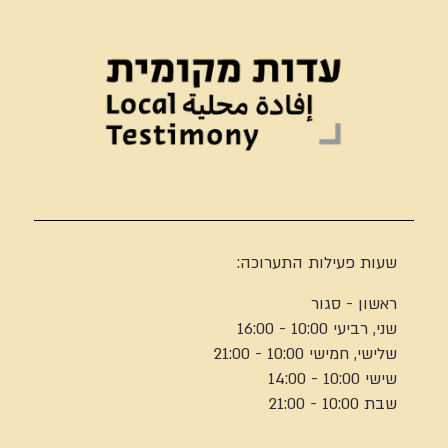
שעות פעילות התערוכה:
ראשון - סגור
שני, רביעי 10:00 - 16:00
שלישי, חמישי 10:00 - 21:00
שישי 10:00 - 14:00
שבת 10:00 - 21:00