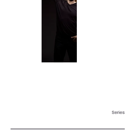
Series