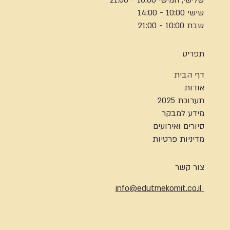
שלישי, חמישי 10:00 - 21:00
שישי 10:00 - 14:00
שבת 10:00 - 21:00
תפריט
דף הבית
אודות
תערוכת 2025
מידע למבקר
סיורים ואירועים
מדיניות פרטיות
צור קשר
info@edutmekomit.co.il