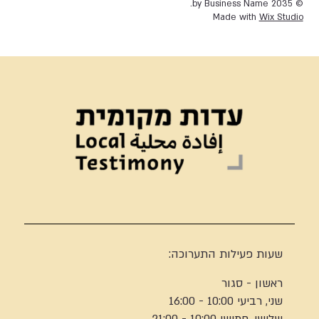
© 2035 by Business Name.
Made with
Wix Studio
שעות פעילות התערוכה:
ראשון - סגור
שני, רביעי 10:00 - 16:00