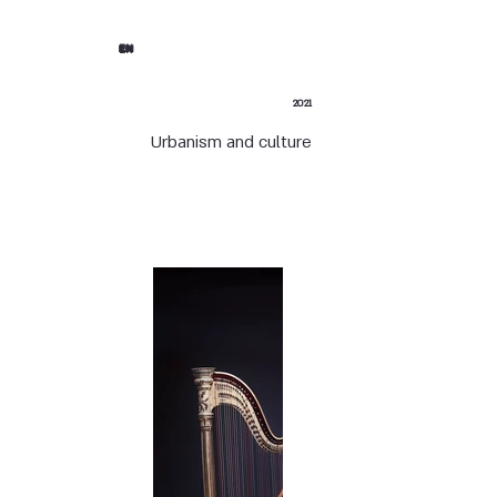
EN
2021
Urbanism and culture