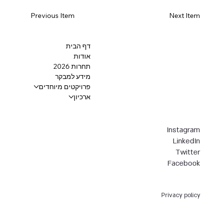
Previous Item
Next Item
דף הבית
אודות
תחרות 2026
מידע למבקר
פרויקטים מיוחדים
ארכיון
Instagram
LinkedIn
Twitter
Facebook
Privacy policy