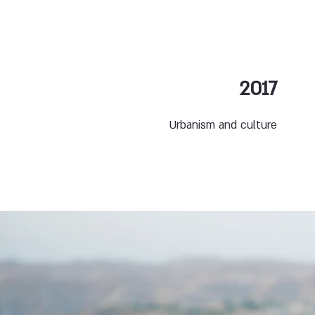
2017
Urbanism and culture