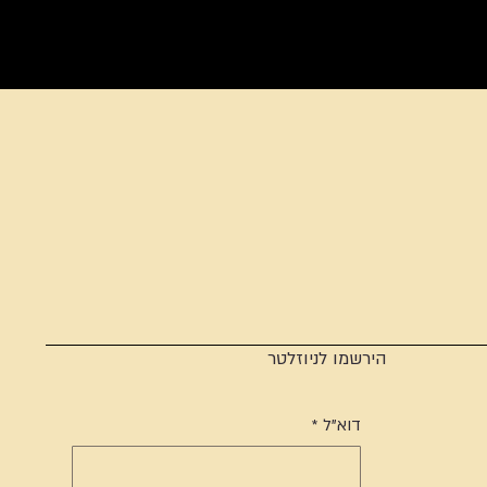
הירשמו לניוזלטר
דוא"ל
*