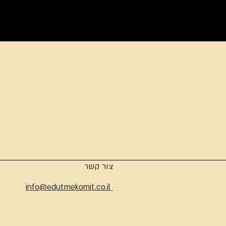
ארכיון
צור קשר
info@edutmekomit.co.il