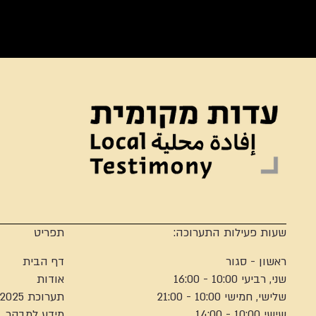
שעות פעילות התערוכה:
תפריט
ראשון - סגור
דף הבית
שני, רביעי 10:00 - 16:00
אודות
שלישי, חמישי 10:00 - 21:00
תערוכת 2025
שישי 10:00 - 14:00
מידע למבקר