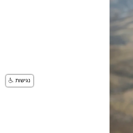
נגישות