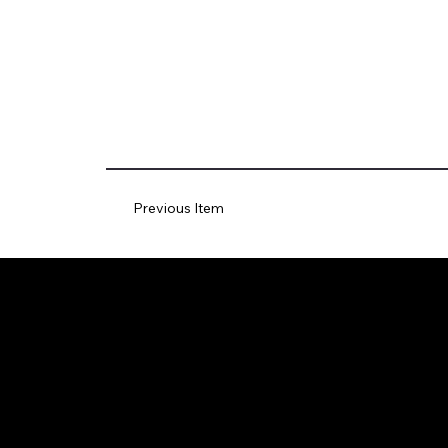
Previous Item