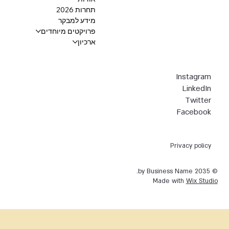
תחרות 2026
מידע למבקר
פרויקטים מיוחדים
ארכיון
Instagram
LinkedIn
Twitter
Facebook
Privacy policy
© 2035 by Business Name.
Made with
Wix Studio