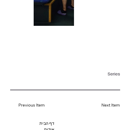
Series
Previous Item
Next Item
דף הבית
אודות