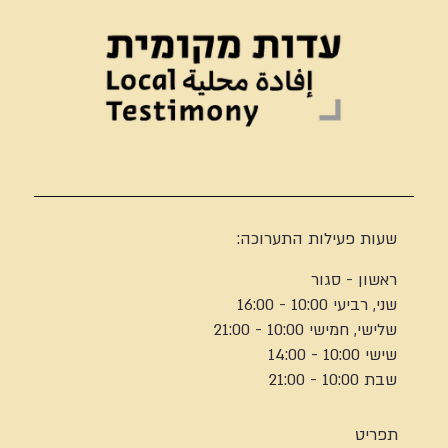
שעות פעילות התערוכה:
ראשון - סגור
שני, רביעי 10:00 - 16:00
שלישי, חמישי 10:00 - 21:00
שישי 10:00 - 14:00
שבת 10:00 - 21:00
תפריט