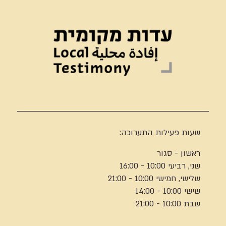
שעות פעילות התערוכה:
ראשון - סגור
שני, רביעי 10:00 - 16:00
שלישי, חמישי 10:00 - 21:00
שישי 10:00 - 14:00
שבת 10:00 - 21:00