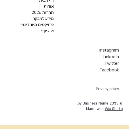
דף הבית
אודות
תחרות 2026
מידע למבקר
פרויקטים מיוחדים
ארכיון
Instagram
LinkedIn
Twitter
Facebook
Privacy policy
© 2035 by Business Name.
Made with
Wix Studio