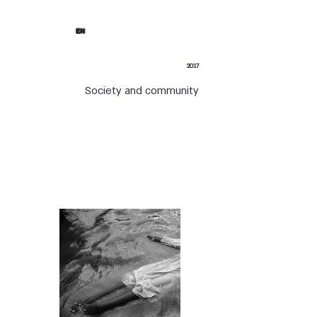
EN
2017
Society and community