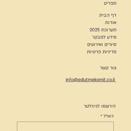
תפריט
דף הבית
אודות
תערוכת 2025
מידע למבקר
סיורים ואירועים
מדיניות פרטיות
צור קשר
info@edutmekomit.co.il
הירשמו לניוזלטר
דוא"ל
*