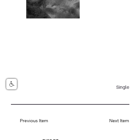
Single
Previous Item
Next Item