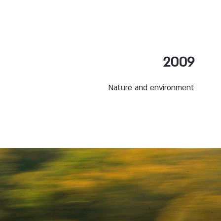
2009
Nature and environment