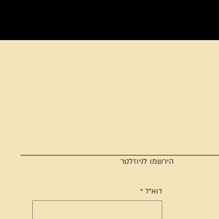
הירשמו לניוזלטר
דוא"ל
*