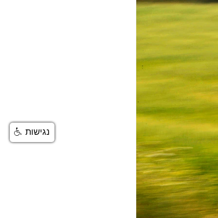
נגישות