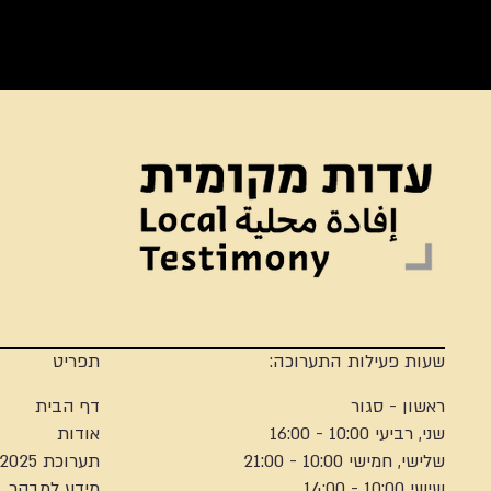
שעות פעילות התערוכה:
תפריט
ראשון - סגור
דף הבית
שני, רביעי 10:00 - 16:00
אודות
שלישי, חמישי 10:00 - 21:00
תערוכת 2025
שישי 10:00 - 14:00
מידע למבקר