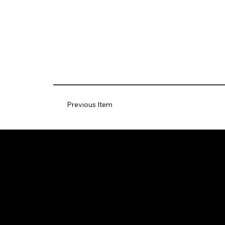
Previous Item