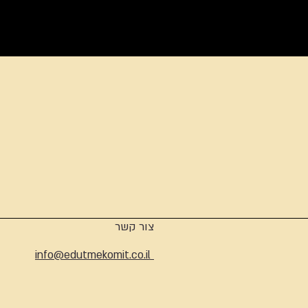
ארכיון
צור קשר
info@edutmekomit.co.il