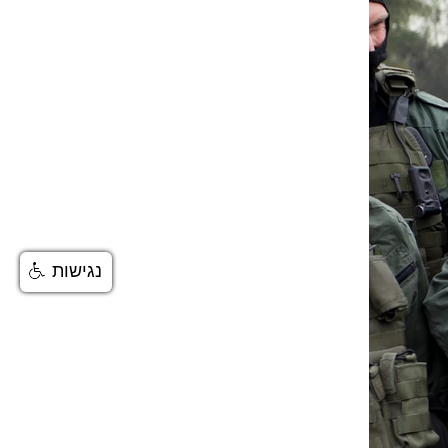
נגישות