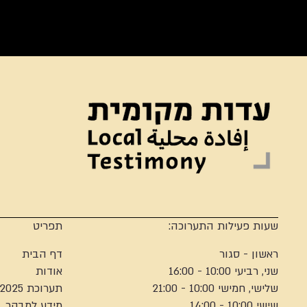
שעות פעילות התערוכה:
תפריט
ראשון - סגור
דף הבית
שני, רביעי 10:00 - 16:00
אודות
שלישי, חמישי 10:00 - 21:00
תערוכת 2025
שישי 10:00 - 14:00
מידע למבקר