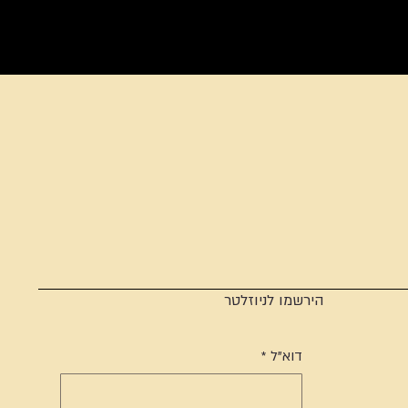
הירשמו לניוזלטר
דוא"ל
*