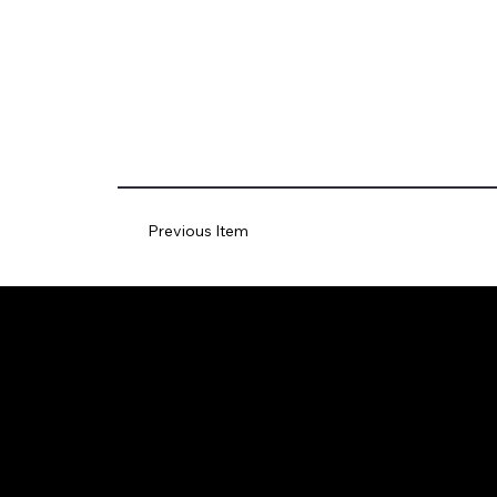
Previous Item