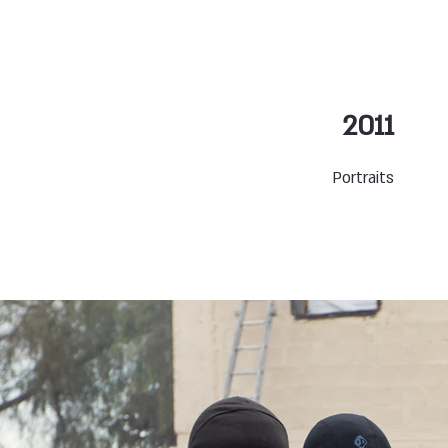
2011
Portraits