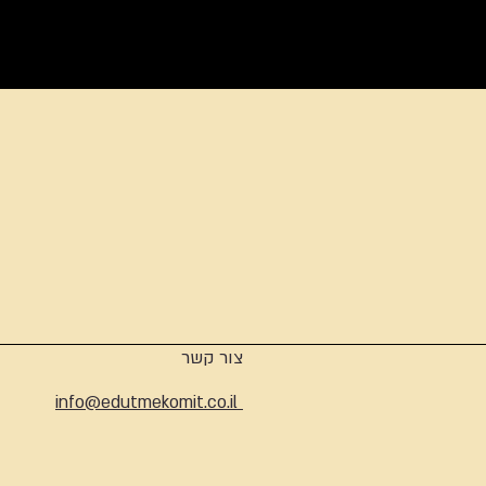
ארכיון
צור קשר
info@edutmekomit.co.il