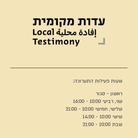
שעות פעילות התערוכה:
ראשון - סגור
שני, רביעי 10:00 - 16:00
שלישי, חמישי 10:00 - 21:00
שישי 10:00 - 14:00
שבת 10:00 - 21:00