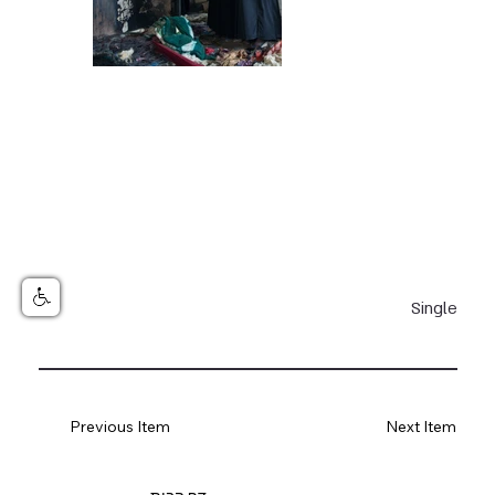
Single
Previous Item
Next Item