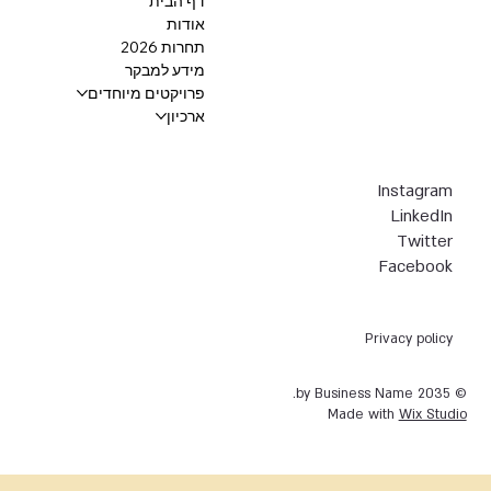
דף הבית
אודות
תחרות 2026
מידע למבקר
פרויקטים מיוחדים
ארכיון
Instagram
LinkedIn
Twitter
Facebook
Privacy policy
© 2035 by Business Name.
Made with
Wix Studio