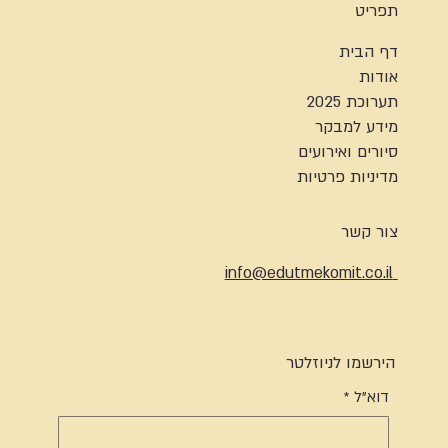
תפריט
דף הבית
אודות
תערוכת 2025
מידע למבקר
סיורים ואירועים
מדיניות פרטיות
צור קשר
info@edutmekomit.co.il
הירשמו לניוזלטר
דוא"ל
*