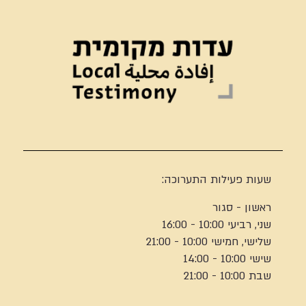
שעות פעילות התערוכה:
ראשון - סגור
שני, רביעי 10:00 - 16:00
שלישי, חמישי 10:00 - 21:00
שישי 10:00 - 14:00
שבת 10:00 - 21:00