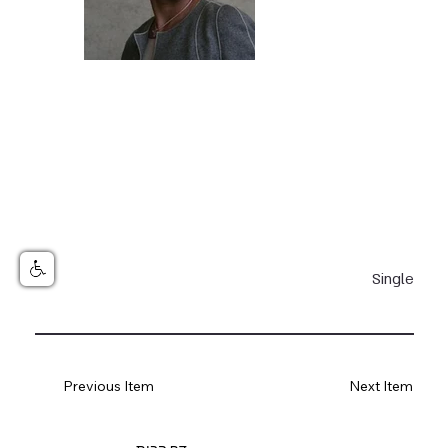
Single
Previous Item
Next Item