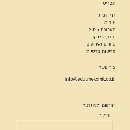
תפריט
דף הבית
אודות
תערוכת 2025
מידע למבקר
סיורים ואירועים
מדיניות פרטיות
צור קשר
info@edutmekomit.co.il
הירשמו לניוזלטר
דוא"ל
*