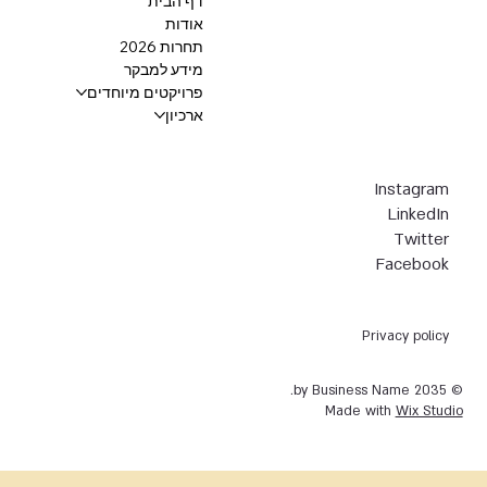
דף הבית
אודות
תחרות 2026
מידע למבקר
פרויקטים מיוחדים
ארכיון
Instagram
LinkedIn
Twitter
Facebook
Privacy policy
© 2035 by Business Name.
Made with
Wix Studio