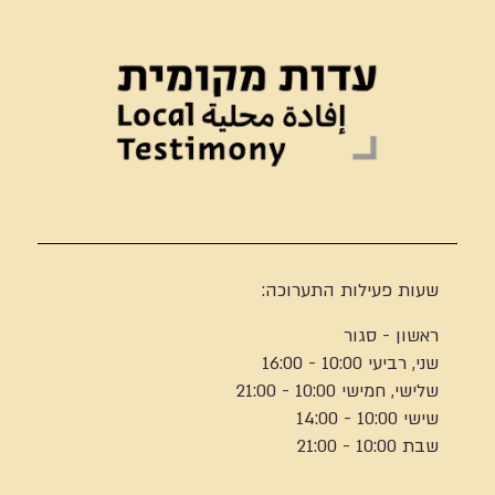
שעות פעילות התערוכה:
ראשון - סגור
שני, רביעי 10:00 - 16:00
שלישי, חמישי 10:00 - 21:00
שישי 10:00 - 14:00
שבת 10:00 - 21:00