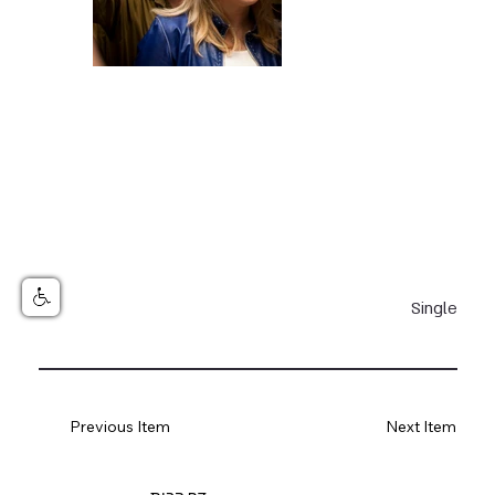
Single
Previous Item
Next Item