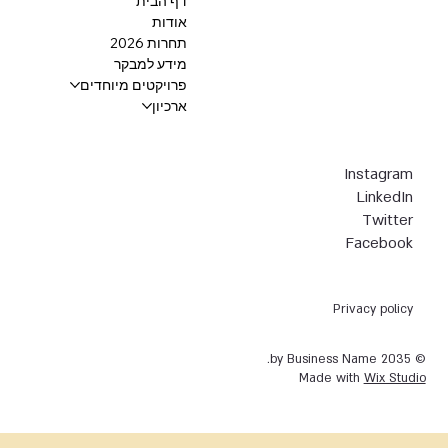
דף הבית
אודות
תחרות 2026
מידע למבקר
פרויקטים מיוחדים
ארכיון
Instagram
LinkedIn
Twitter
Facebook
Privacy policy
© 2035 by Business Name.
Made with
Wix Studio