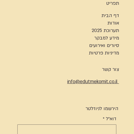
תפריט
דף הבית
אודות
תערוכת 2025
מידע למבקר
סיורים ואירועים
מדיניות פרטיות
צור קשר
info@edutmekomit.co.il
הירשמו לניוזלטר
דוא"ל
*