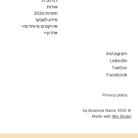
דף הבית
אודות
תחרות 2026
מידע למבקר
פרויקטים מיוחדים
ארכיון
Instagram
LinkedIn
Twitter
Facebook
Privacy policy
© 2035 by Business Name.
Made with
Wix Studio