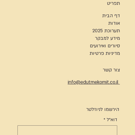
תפריט
דף הבית
אודות
תערוכת 2025
מידע למבקר
סיורים ואירועים
מדיניות פרטיות
צור קשר
info@edutmekomit.co.il
הירשמו לניוזלטר
דוא"ל
*