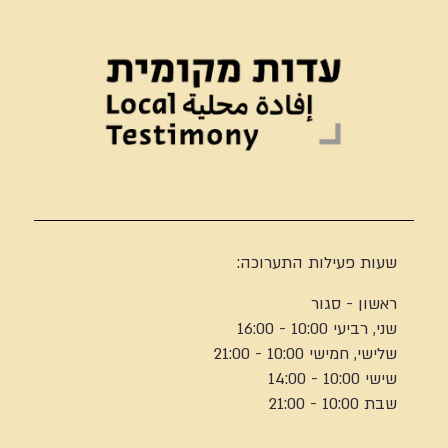
שעות פעילות התערוכה:
ראשון - סגור
שני, רביעי 10:00 - 16:00
שלישי, חמישי 10:00 - 21:00
שישי 10:00 - 14:00
שבת 10:00 - 21:00