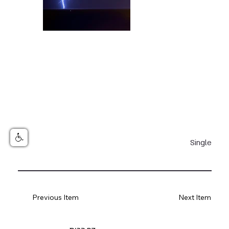
Single
Previous Item
Next Item