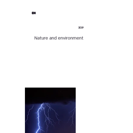
EN
2019
Nature and environment