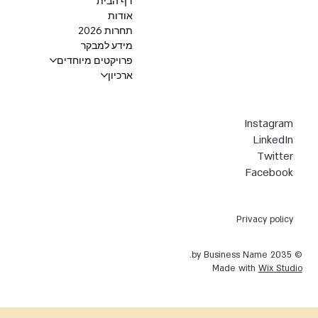
דף הבית
אודות
תחרות 2026
מידע למבקר
פרויקטים מיוחדים
ארכיון
Instagram
LinkedIn
Twitter
Facebook
Privacy policy
© 2035 by Business Name.
Made with
Wix Studio