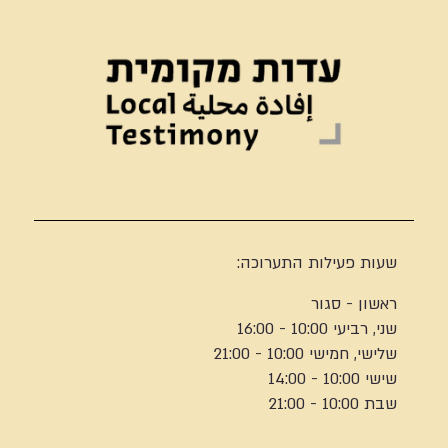
שעות פעילות התערוכה:
ראשון - סגור
שני, רביעי 10:00 - 16:00
שלישי, חמישי 10:00 - 21:00
שישי 10:00 - 14:00
שבת 10:00 - 21:00