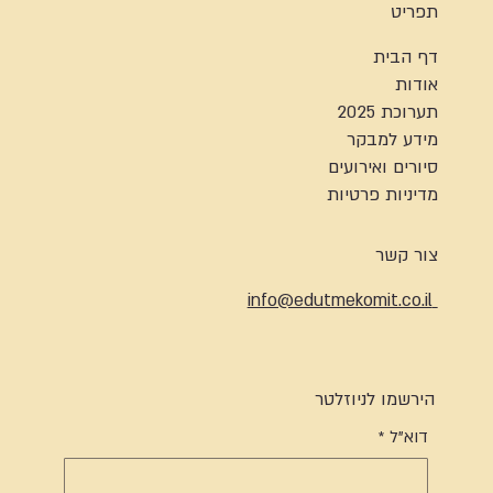
תפריט
דף הבית
אודות
תערוכת 2025
מידע למבקר
סיורים ואירועים
מדיניות פרטיות
צור קשר
info@edutmekomit.co.il
הירשמו לניוזלטר
דוא"ל
*