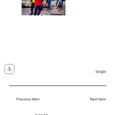
Single
Previous Item
Next Item