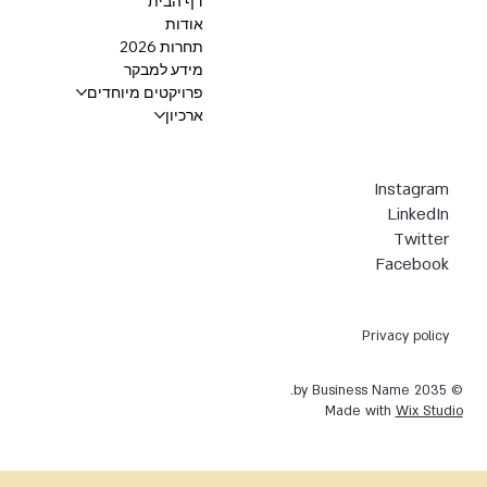
דף הבית
אודות
תחרות 2026
מידע למבקר
פרויקטים מיוחדים
ארכיון
Instagram
LinkedIn
Twitter
Facebook
Privacy policy
© 2035 by Business Name.
Made with
Wix Studio