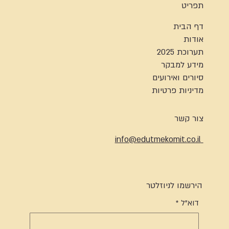
תפריט
דף הבית
אודות
תערוכת 2025
מידע למבקר
סיורים ואירועים
מדיניות פרטיות
צור קשר
info@edutmekomit.co.il
הירשמו לניוזלטר
דוא"ל
*