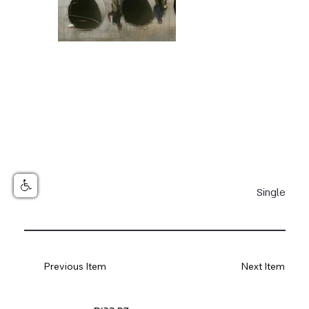
Single
Previous Item
Next Item