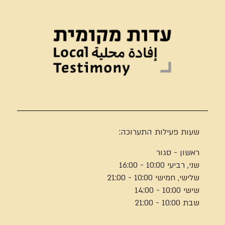
שעות פעילות התערוכה:
ראשון - סגור
שני, רביעי 10:00 - 16:00
שלישי, חמישי 10:00 - 21:00
שישי 10:00 - 14:00
שבת 10:00 - 21:00