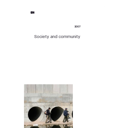
EN
2007
Society and community