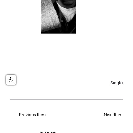
Single
Previous Item
Next Item