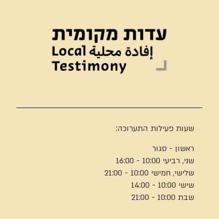
שעות פעילות התערוכה:
ראשון - סגור
שני, רביעי 10:00 - 16:00
שלישי, חמישי 10:00 - 21:00
שישי 10:00 - 14:00
שבת 10:00 - 21:00