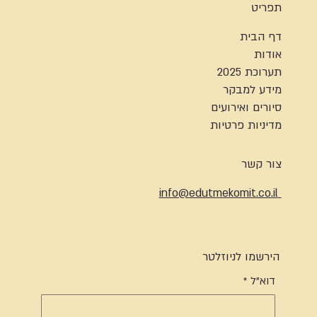
תפריט
דף הבית
אודות
תערוכת 2025
מידע למבקר
סיורים ואירועים
מדיניות פרטיות
צור קשר
info@edutmekomit.co.il
הירשמו לניוזלטר
דוא"ל
*