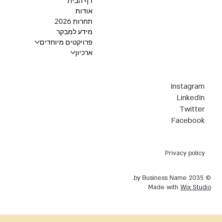
דף הבית
אודות
תחרות 2026
מידע למבקר
פרויקטים מיוחדים
ארכיון
Instagram
LinkedIn
Twitter
Facebook
Privacy policy
© 2035 by Business Name.
Made with
Wix Studio