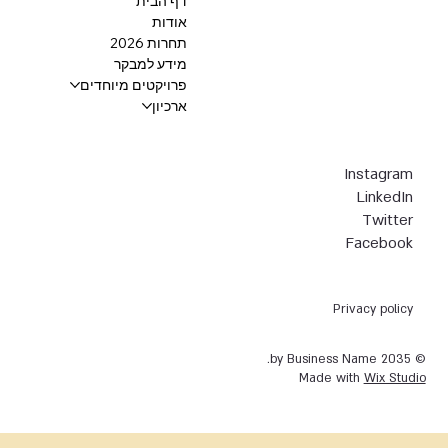
דף הבית
אודות
תחרות 2026
מידע למבקר
פרויקטים מיוחדים
ארכיון
Instagram
LinkedIn
Twitter
Facebook
Privacy policy
© 2035 by Business Name.
Made with
Wix Studio