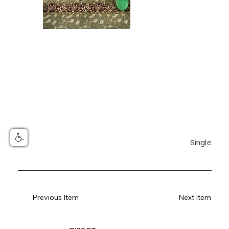
Single
Previous Item
Next Item