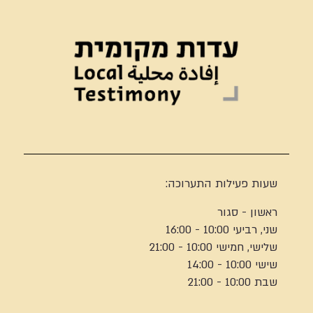
שעות פעילות התערוכה:
ראשון - סגור
שני, רביעי 10:00 - 16:00
שלישי, חמישי 10:00 - 21:00
שישי 10:00 - 14:00
שבת 10:00 - 21:00