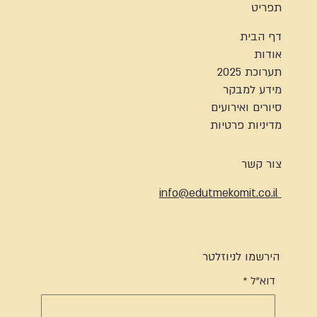
תפריט
דף הבית
אודות
תערוכת 2025
מידע למבקר
סיורים ואירועים
מדיניות פרטיות
צור קשר
info@edutmekomit.co.il
הירשמו לניוזלטר
דוא"ל
*