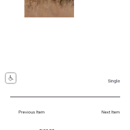
Single
Previous Item
Next Item