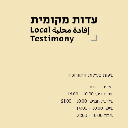
שעות פעילות התערוכה:
ראשון - סגור
שני, רביעי 10:00 - 16:00
שלישי, חמישי 10:00 - 21:00
שישי 10:00 - 14:00
שבת 10:00 - 21:00