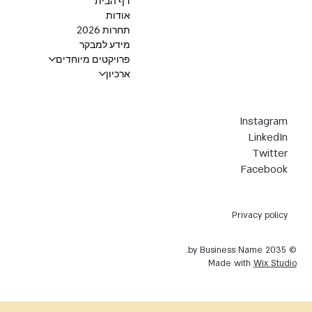
דף הבית
אודות
תחרות 2026
מידע למבקר
פרויקטים מיוחדים
ארכיון
Instagram
LinkedIn
Twitter
Facebook
Privacy policy
© 2035 by Business Name.
Made with
Wix Studio