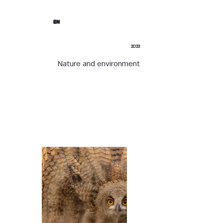
EN
2023
Nature and environment