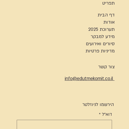
תפריט
דף הבית
אודות
תערוכת 2025
מידע למבקר
סיורים ואירועים
מדיניות פרטיות
צור קשר
info@edutmekomit.co.il
הירשמו לניוזלטר
דוא"ל
*