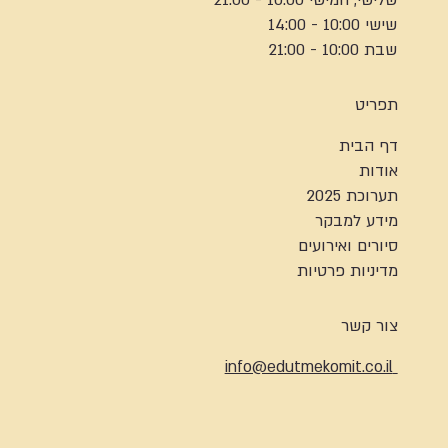
שלישי, חמישי 10:00 - 21:00
שישי 10:00 - 14:00
שבת 10:00 - 21:00
תפריט
דף הבית
אודות
תערוכת 2025
מידע למבקר
סיורים ואירועים
מדיניות פרטיות
צור קשר
info@edutmekomit.co.il