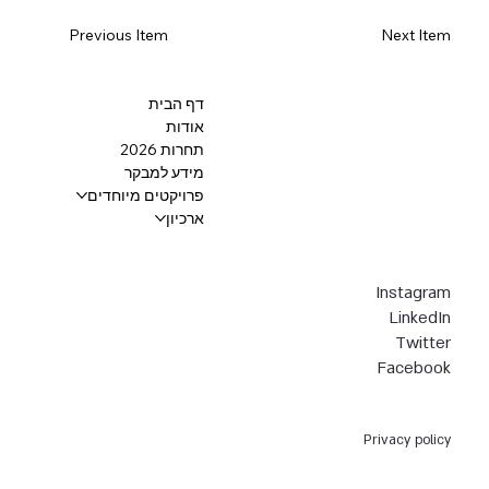
Previous Item
Next Item
דף הבית
אודות
תחרות 2026
מידע למבקר
פרויקטים מיוחדים
ארכיון
Instagram
LinkedIn
Twitter
Facebook
Privacy policy