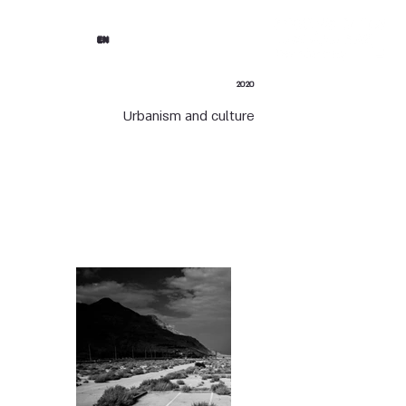
EN
2020
Urbanism and culture