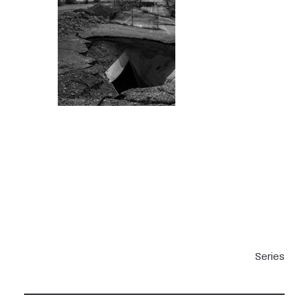
Series