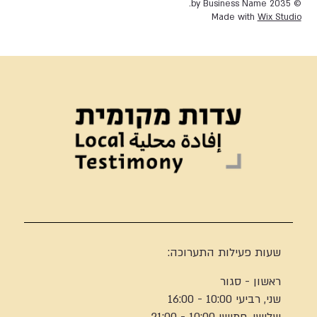
© 2035 by Business Name.
Made with
Wix Studio
שעות פעילות התערוכה:
ראשון - סגור
שני, רביעי 10:00 - 16:00