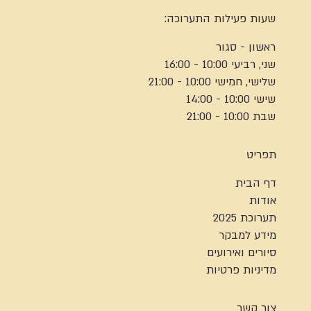
שעות פעילות התערוכה:
ראשון - סגור
שני, רביעי 10:00 - 16:00
שלישי, חמישי 10:00 - 21:00
שישי 10:00 - 14:00
שבת 10:00 - 21:00
תפריט
דף הבית
אודות
תערוכת 2025
מידע למבקר
סיורים ואירועים
מדיניות פרטיות
צור קשר