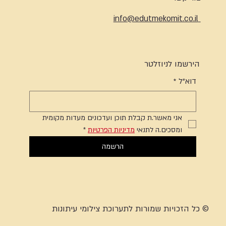
info@edutmekomit.co.il
הירשמו לניוזלטר
דוא"ל
*
אני מאשר.ת קבלת תוכן ועדכונים מעדות מקומית 
ומסכים.ה לתנאי 
מדיניות הפרטיות
*
הרשמה
© כל הזכויות שמורות לתערוכת צילומי עיתונות