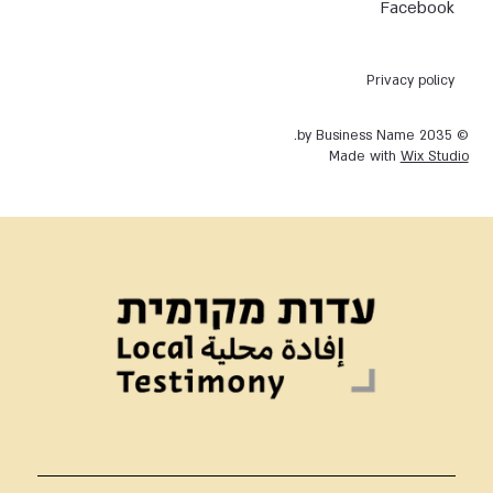
Facebook
Privacy policy
© 2035 by Business Name.
Made with
Wix Studio