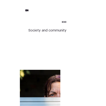
EN
2020
Society and community