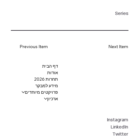
Series
Previous Item
Next Item
דף הבית
אודות
תחרות 2026
מידע למבקר
פרויקטים מיוחדים
ארכיון
Instagram
LinkedIn
Twitter