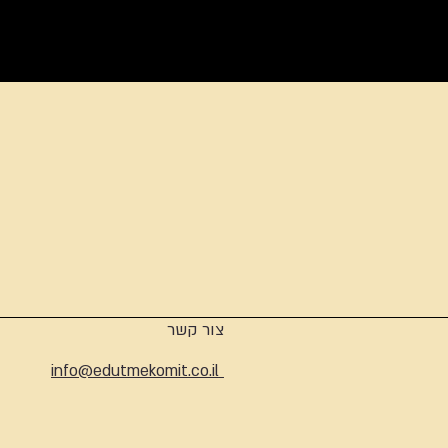
ארכיון
צור קשר
info@edutmekomit.co.il