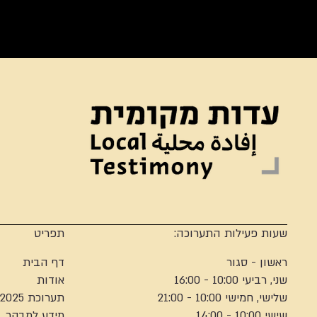
שעות פעילות התערוכה:
תפריט
ראשון - סגור
דף הבית
שני, רביעי 10:00 - 16:00
אודות
שלישי, חמישי 10:00 - 21:00
תערוכת 2025
שישי 10:00 - 14:00
מידע למבקר