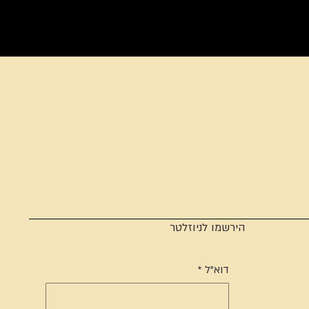
הירשמו לניוזלטר
דוא"ל
*