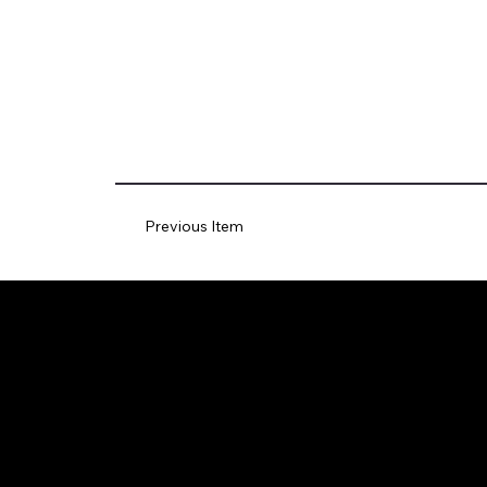
Previous Item