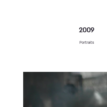
2009
Portraits