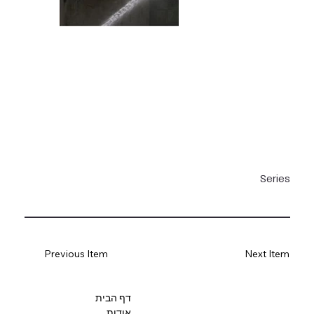
Series
Previous Item
Next Item
דף הבית
אודות