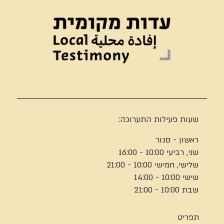
שעות פעילות התערוכה:
ראשון - סגור
שני, רביעי 10:00 - 16:00
שלישי, חמישי 10:00 - 21:00
שישי 10:00 - 14:00
שבת 10:00 - 21:00
תפריט