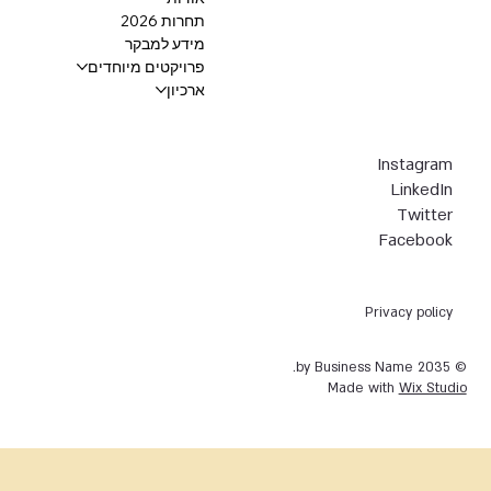
תחרות 2026
מידע למבקר
פרויקטים מיוחדים
ארכיון
Instagram
LinkedIn
Twitter
Facebook
Privacy policy
© 2035 by Business Name.
Made with
Wix Studio