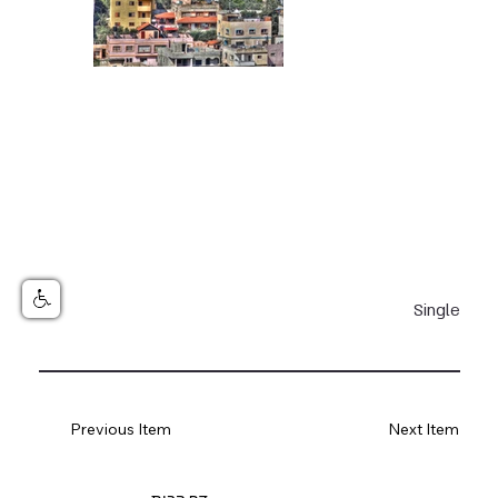
Single
Previous Item
Next Item