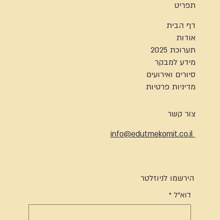
תפריט
דף הבית
אודות
תערוכת 2025
מידע למבקר
סיורים ואירועים
מדיניות פרטיות
צור קשר
info@edutmekomit.co.il
הירשמו לניוזלטר
דוא"ל
*