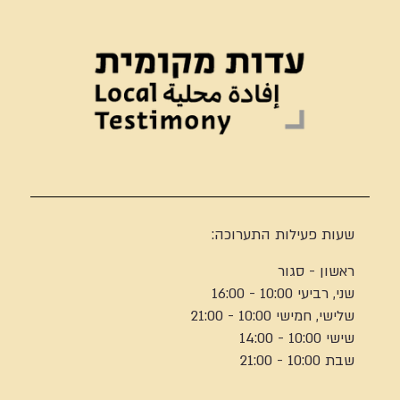
שעות פעילות התערוכה:
ראשון - סגור
שני, רביעי 10:00 - 16:00
שלישי, חמישי 10:00 - 21:00
שישי 10:00 - 14:00
שבת 10:00 - 21:00