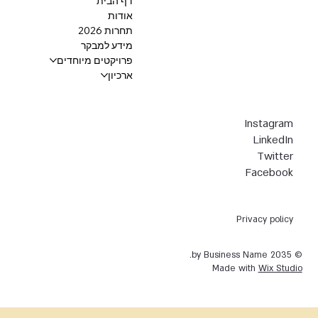
דף הבית
אודות
תחרות 2026
מידע למבקר
פרויקטים מיוחדים
ארכיון
Instagram
LinkedIn
Twitter
Facebook
Privacy policy
© 2035 by Business Name.
Made with
Wix Studio