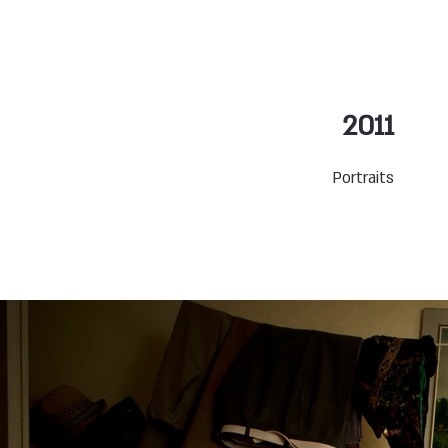
2011
Portraits