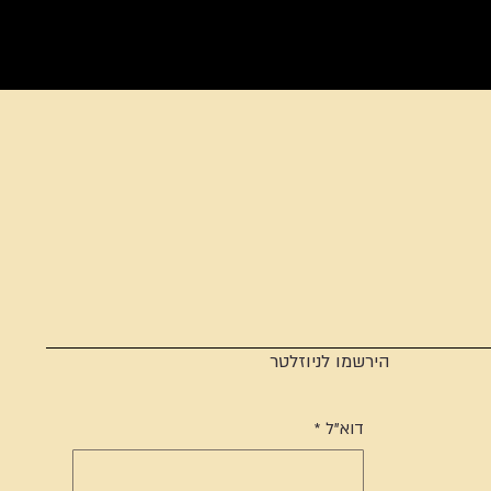
הירשמו לניוזלטר
דוא"ל
*