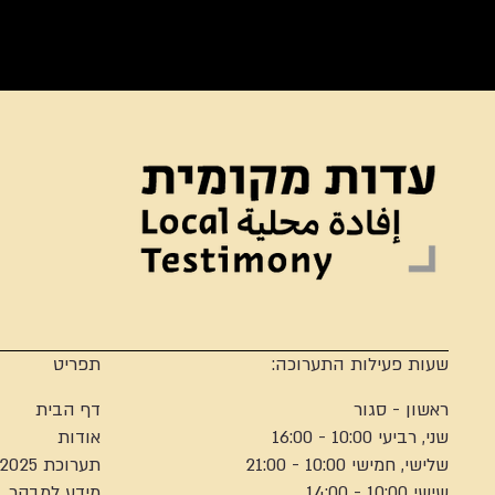
שעות פעילות התערוכה:
תפריט
ראשון - סגור
דף הבית
שני, רביעי 10:00 - 16:00
אודות
שלישי, חמישי 10:00 - 21:00
תערוכת 2025
שישי 10:00 - 14:00
מידע למבקר