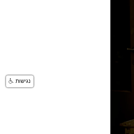
נגישות