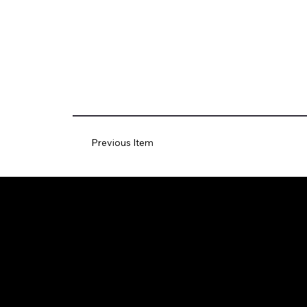
Previous Item