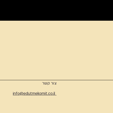
ארכיון
צור קשר
info@edutmekomit.co.il