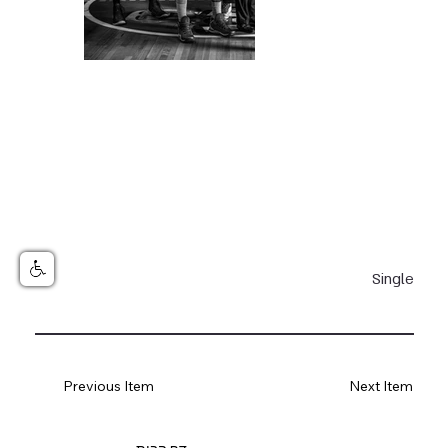
Single
Previous Item
Next Item