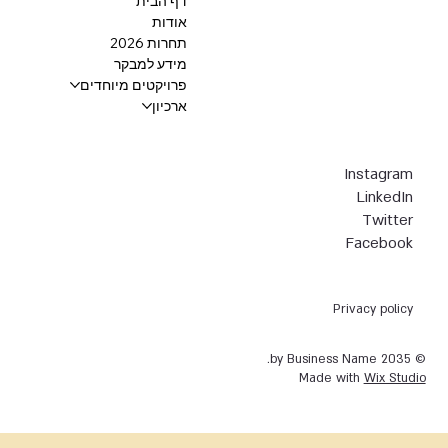
דף הבית
אודות
תחרות 2026
מידע למבקר
פרויקטים מיוחדים
ארכיון
Instagram
LinkedIn
Twitter
Facebook
Privacy policy
© 2035 by Business Name.
Made with
Wix Studio