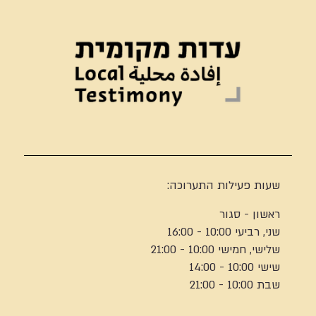
שעות פעילות התערוכה:
ראשון - סגור
שני, רביעי 10:00 - 16:00
שלישי, חמישי 10:00 - 21:00
שישי 10:00 - 14:00
שבת 10:00 - 21:00