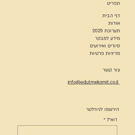
תפריט
דף הבית
אודות
תערוכת 2025
מידע למבקר
סיורים ואירועים
מדיניות פרטיות
צור קשר
info@edutmekomit.co.il
הירשמו לניוזלטר
דוא"ל
*