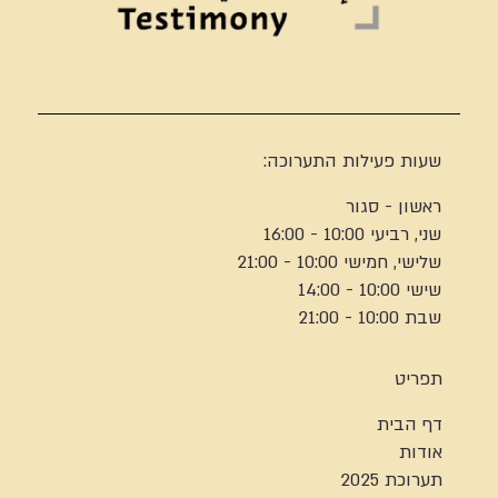
שעות פעילות התערוכה:
ראשון - סגור
שני, רביעי 10:00 - 16:00
שלישי, חמישי 10:00 - 21:00
שישי 10:00 - 14:00
שבת 10:00 - 21:00
תפריט
דף הבית
אודות
תערוכת 2025