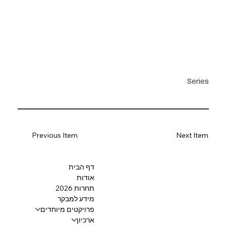
Series
Previous Item
Next Item
דף הבית
אודות
תחרות 2026
מידע למבקר
פרויקטים מיוחדים
ארכיון