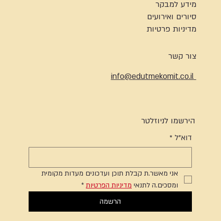
מידע למבקר
סיורים ואירועים
מדיניות פרטיות
צור קשר
info@edutmekomit.co.il
הירשמו לניוזלטר
דוא"ל
*
אני מאשר.ת קבלת תוכן ועדכונים מעדות מקומית 
ומסכים.ה לתנאי 
מדיניות הפרטיות
*
הרשמה