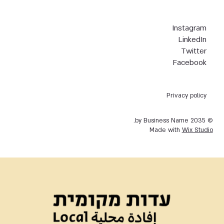
Instagram
LinkedIn
Twitter
Facebook
Privacy policy
© 2035 by Business Name.
Made with
Wix Studio