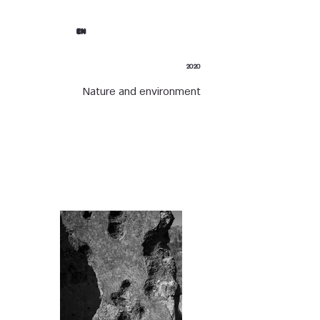
EN
2020
Nature and environment