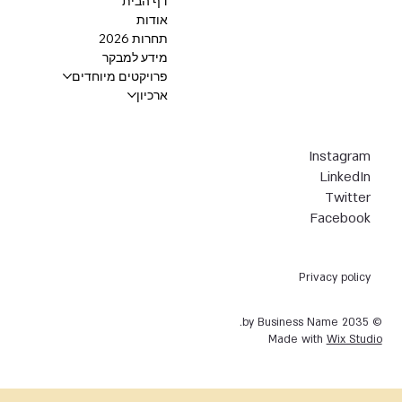
דף הבית
אודות
תחרות 2026
מידע למבקר
פרויקטים מיוחדים
ארכיון
Instagram
LinkedIn
Twitter
Facebook
Privacy policy
© 2035 by Business Name.
Made with
Wix Studio