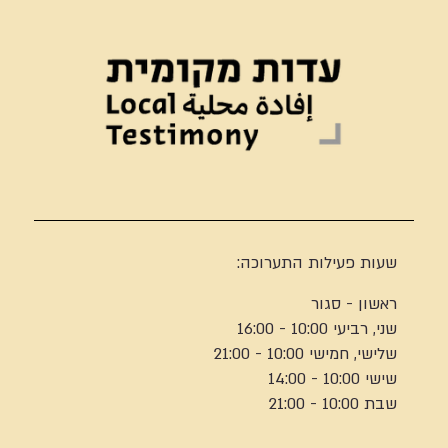
שעות פעילות התערוכה:
ראשון - סגור
שני, רביעי 10:00 - 16:00
שלישי, חמישי 10:00 - 21:00
שישי 10:00 - 14:00
שבת 10:00 - 21:00