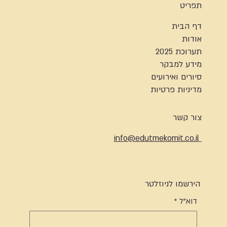
תפריט
דף הבית
אודות
תערוכת 2025
מידע למבקר
סיורים ואירועים
מדיניות פרטיות
צור קשר
info@edutmekomit.co.il
הירשמו לניוזלטר
דוא"ל
*