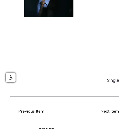
Single
Previous Item
Next Item