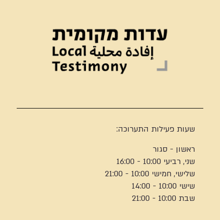
שעות פעילות התערוכה:
ראשון - סגור
שני, רביעי 10:00 - 16:00
שלישי, חמישי 10:00 - 21:00
שישי 10:00 - 14:00
שבת 10:00 - 21:00