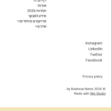
דף הבית
אודות
תחרות 2026
מידע למבקר
פרויקטים מיוחדים
ארכיון
Instagram
LinkedIn
Twitter
Facebook
Privacy policy
© 2035 by Business Name.
Made with
Wix Studio