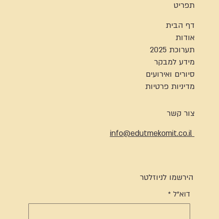
תפריט
דף הבית
אודות
תערוכת 2025
מידע למבקר
סיורים ואירועים
מדיניות פרטיות
צור קשר
info@edutmekomit.co.il
הירשמו לניוזלטר
דוא"ל
*