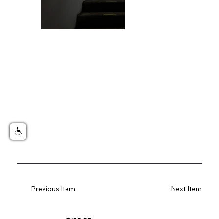
Previous Item
Next Item