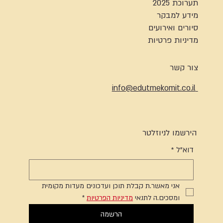
תערוכת 2025
מידע למבקר
סיורים ואירועים
מדיניות פרטיות
צור קשר
info@edutmekomit.co.il
הירשמו לניוזלטר
דוא"ל
*
אני מאשר.ת קבלת תוכן ועדכונים מעדות מקומית 
ומסכים.ה לתנאי 
מדיניות הפרטיות
*
הרשמה