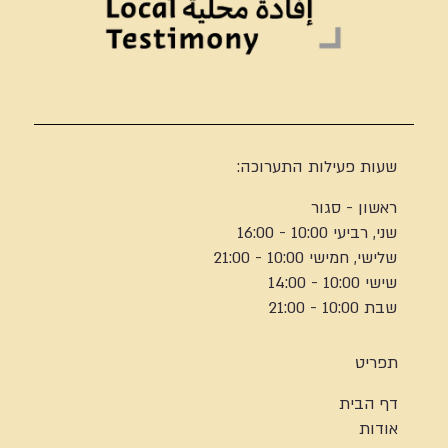
שעות פעילות התערוכה:
ראשון - סגור
שני, רביעי 10:00 - 16:00
שלישי, חמישי 10:00 - 21:00
שישי 10:00 - 14:00
שבת 10:00 - 21:00
תפריט
דף הבית
אודות