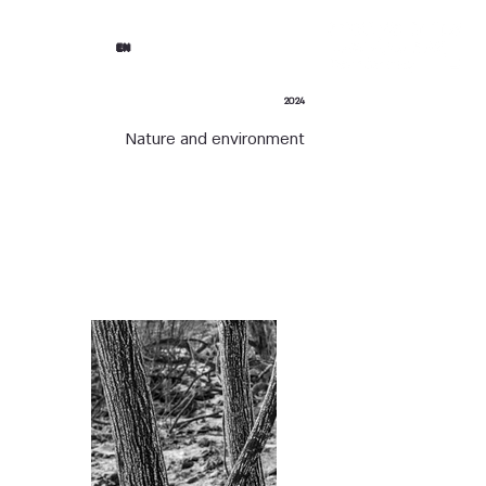
EN
2024
Nature and environment