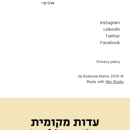
ארכיון
Instagram
LinkedIn
Twitter
Facebook
Privacy policy
© 2035 by Business Name.
Made with
Wix Studio