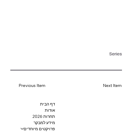
Series
Previous Item
Next Item
דף הבית
אודות
תחרות 2026
מידע למבקר
פרויקטים מיוחדים