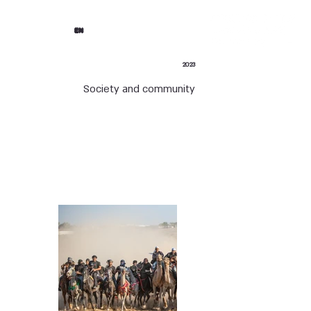
EN
2023
Society and community