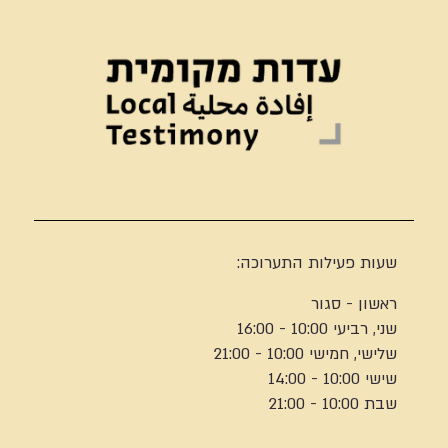
שעות פעילות התערוכה:
ראשון - סגור
שני, רביעי 10:00 - 16:00
שלישי, חמישי 10:00 - 21:00
שישי 10:00 - 14:00
שבת 10:00 - 21:00