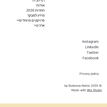
דף הבית
אודות
תחרות 2026
מידע למבקר
פרויקטים מיוחדים
ארכיון
Instagram
LinkedIn
Twitter
Facebook
Privacy policy
© 2035 by Business Name.
Made with
Wix Studio