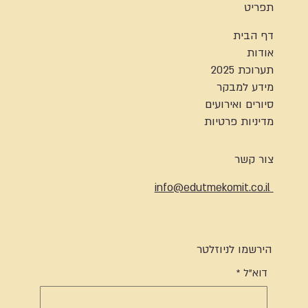
תפריט
דף הבית
אודות
תערוכת 2025
מידע למבקר
סיורים ואירועים
מדיניות פרטיות
צור קשר
info@edutmekomit.co.il
הירשמו לניוזלטר
דוא"ל
*