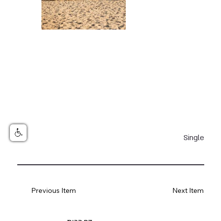
Single
Previous Item
Next Item