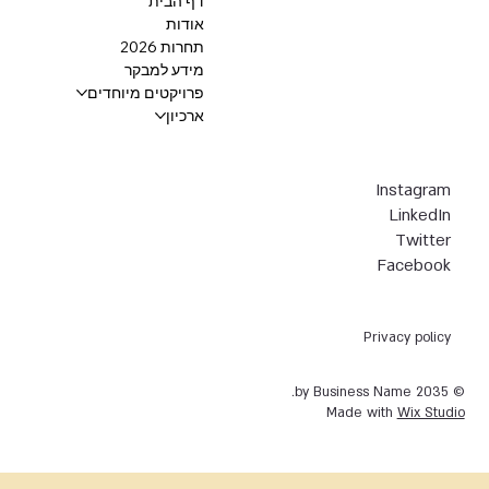
דף הבית
אודות
תחרות 2026
מידע למבקר
פרויקטים מיוחדים
ארכיון
Instagram
LinkedIn
Twitter
Facebook
Privacy policy
© 2035 by Business Name.
Made with
Wix Studio