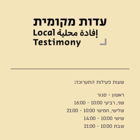
שעות פעילות התערוכה:
ראשון - סגור
שני, רביעי 10:00 - 16:00
שלישי, חמישי 10:00 - 21:00
שישי 10:00 - 14:00
שבת 10:00 - 21:00