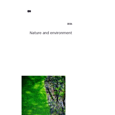
EN
2024
Nature and environment