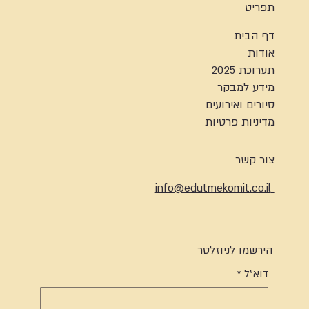
תפריט
דף הבית
אודות
תערוכת 2025
מידע למבקר
סיורים ואירועים
מדיניות פרטיות
צור קשר
info@edutmekomit.co.il
הירשמו לניוזלטר
דוא"ל
*