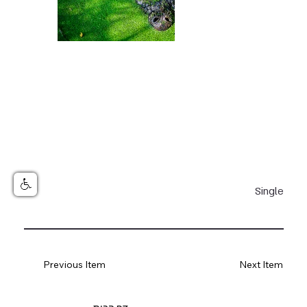
Single
Previous Item
Next Item