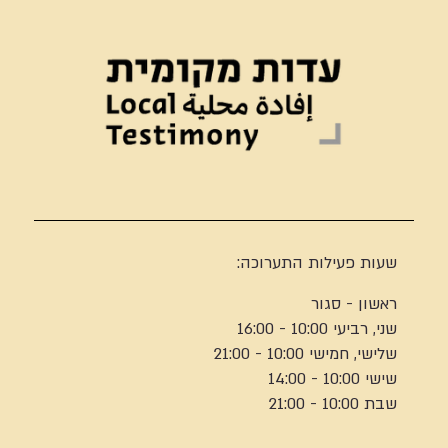
שעות פעילות התערוכה:
ראשון - סגור
שני, רביעי 10:00 - 16:00
שלישי, חמישי 10:00 - 21:00
שישי 10:00 - 14:00
שבת 10:00 - 21:00