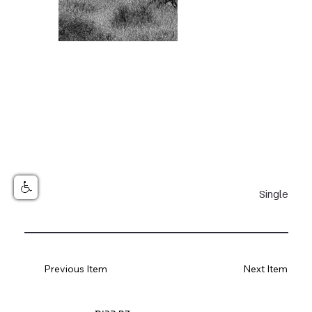
Single
Previous Item
Next Item