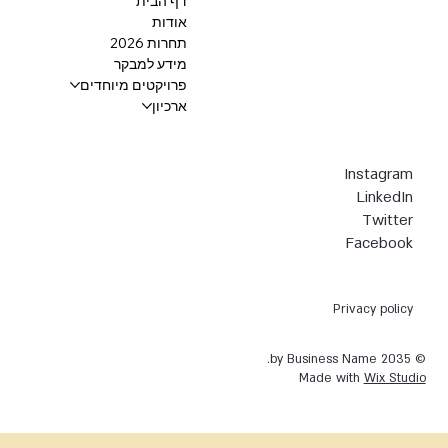
דף הבית
אודות
תחרות 2026
מידע למבקר
פרויקטים מיוחדים
ארכיון
Instagram
LinkedIn
Twitter
Facebook
Privacy policy
© 2035 by Business Name.
Made with
Wix Studio