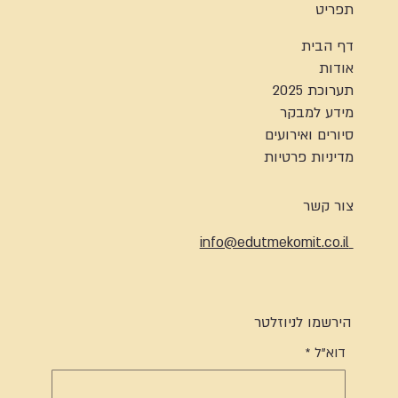
תפריט
דף הבית
אודות
תערוכת 2025
מידע למבקר
סיורים ואירועים
מדיניות פרטיות
צור קשר
info@edutmekomit.co.il
הירשמו לניוזלטר
דוא"ל
*