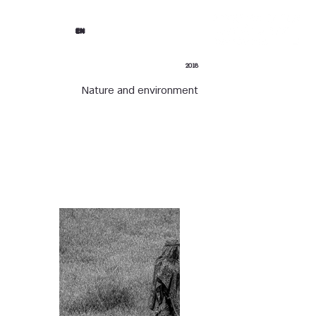
EN
2018
Nature and environment