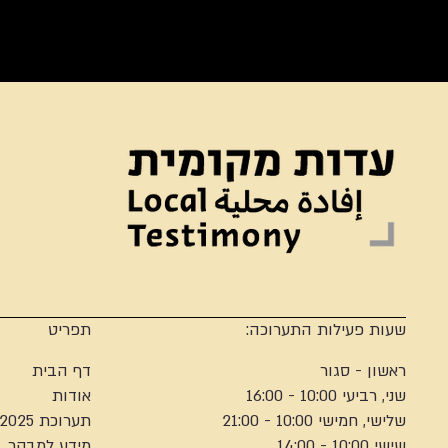
שעות פעילות התערוכה:
תפריט
ראשון - סגור
דף הבית
שני, רביעי 10:00 - 16:00
אודות
שלישי, חמישי 10:00 - 21:00
תערוכת 2025
שישי 10:00 - 14:00
מידע למבקר