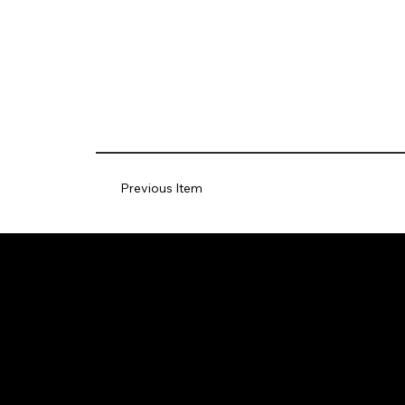
Previous Item