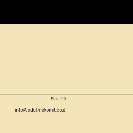
ארכיון
צור קשר
info@edutmekomit.co.il