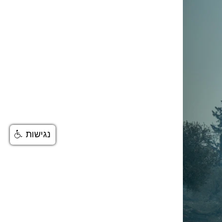
נגישות