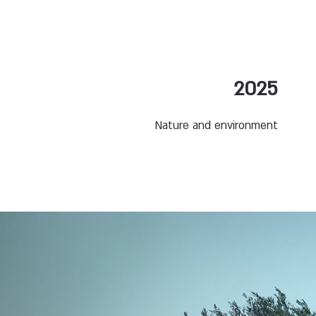
2025
Nature and environment