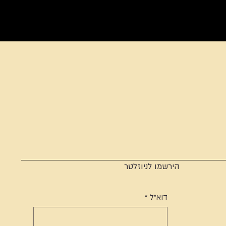
הירשמו לניוזלטר
דוא"ל
*