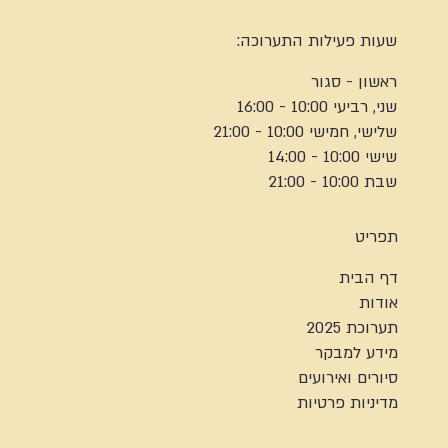
שעות פעילות התערוכה:
ראשון - סגור
שני, רביעי 10:00 - 16:00
שלישי, חמישי 10:00 - 21:00
שישי 10:00 - 14:00
שבת 10:00 - 21:00
תפריט
דף הבית
אודות
תערוכת 2025
מידע למבקר
סיורים ואירועים
מדיניות פרטיות