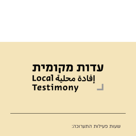
שעות פעילות התערוכה: