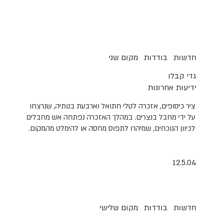
חדשות
בודדות
מקום שני
גדי קבלו
ידיעות אחרונות
ציר כיסופים, אזכרה לטלי חתואל וארבעת בנותיה, שנרצחו
על ידי מחבל בנצרים. במהלך האזכרה נפתחה אש מחבלים
לכיוון הנוכחים, שמיהרו לתפוס מחסה או להימלט מהמקום.
12.5.04
חדשות
בודדות
מקום שלישי