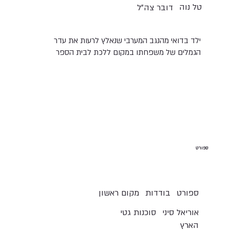
טל נוה
דובר צה"ל
ילד בדואי מהנגב המערבי שנאלץ לרעות את עדר
הגמלים של משפחתו במקום ללכת לבית הספר
ספורט
בודדות
ספורט
מקום ראשון
אוריאל סיני
סוכנות גטי
הארץ