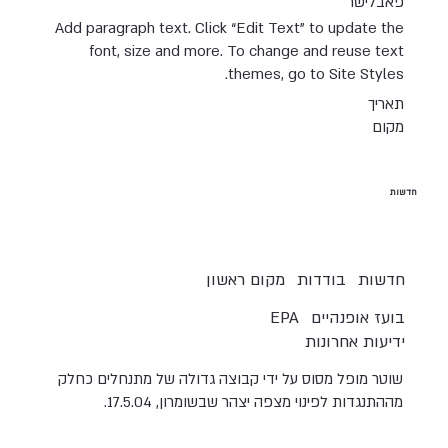
פאבלישר
Add paragraph text. Click “Edit Text” to update the
font, size and more. To change and reuse text
themes, go to Site Styles.
תאריך
מקום
חדשות
חדשות
בודדות
מקום ראשון
בועז אופנהיים
EPA
ידיעות אחרונות
שוטר מופל מסוס על ידי קבוצה גדולה של מתנחלים כחלק
מההתנגדות לפינוי מצפה יצהר שבשומרון, 17.5.04.