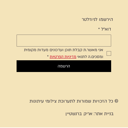
הירשמו לניוזלטר
דוא"ל
*
אני מאשר.ת קבלת תוכן ועדכונים מעדות מקומית 
ומסכים.ה לתנאי 
מדיניות הפרטיות
*
הרשמה
© כל הזכויות שמורות לתערוכת צילומי עיתונות
בניית אתר:
אריק ברנשטיין