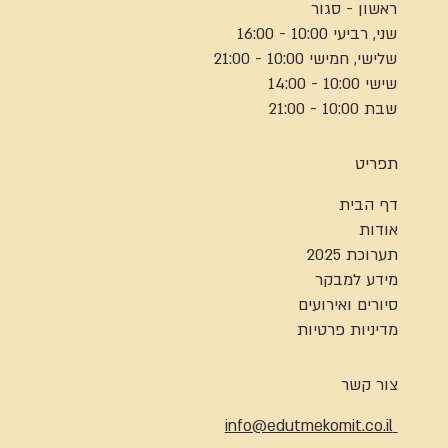
ראשון - סגור
שני, רביעי 10:00 - 16:00
שלישי, חמישי 10:00 - 21:00
שישי 10:00 - 14:00
שבת 10:00 - 21:00
תפריט
דף הבית
אודות
תערוכת 2025
מידע למבקר
סיורים ואירועים
מדיניות פרטיות
צור קשר
info@edutmekomit.co.il