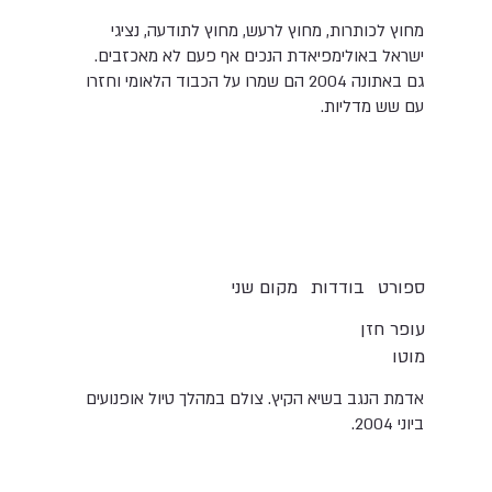
מחוץ לכותרות, מחוץ לרעש, מחוץ לתודעה, נציגי
ישראל באולימפיאדת הנכים אף פעם לא מאכזבים.
גם באתונה 2004 הם שמרו על הכבוד הלאומי וחזרו
עם שש מדליות.
בודדות
ספורט
מקום שני
עופר חזן
מוטו
אדמת הנגב בשיא הקיץ. צולם במהלך טיול אופנועים
ביוני 2004.