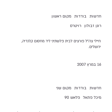
חדשות
בודדות
מקום ראשון
רונן זבולון
רויטרס
חיילי צה"ל פורצים לבית פלשתיני ליד מחסום קלנדיה,
ירושלים.
16 במרץ 2007
חדשות
בודדות
מקום שני
מיכל פתאל
פלאש 90