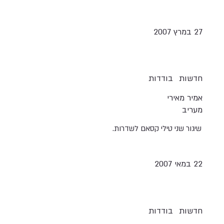
27 במרץ 2007
חדשות
בודדות
אמיר מאירי
מעריב
שיגור שני טילי קסאם לשדרות.
22 במאי 2007
חדשות
בודדות