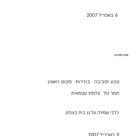
6 באפריל 2007
טבע וסביבה
טבע וסביבה
בודדות
מקום ראשון
תמר טל
צלמת עצמאית
כלבי שמירה על גג בית בצפת.
9 באפריל 2007