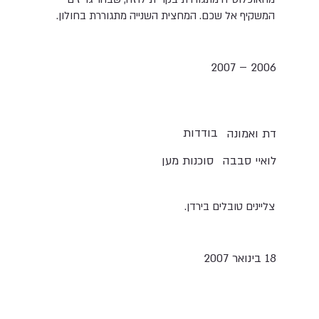
המשקיף אל שכם. המחצית השנייה מתגוררת בחולון.
2006 – 2007
בודדות
דת ואמונה
לואיי סבבה
סוכנות מען
צליינים טובלים בירדן.
18 בינואר 2007