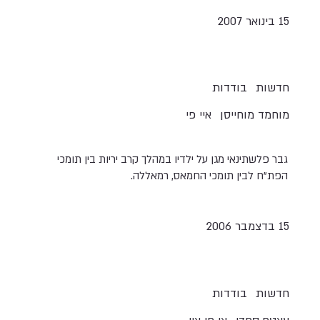
15 בינואר 2007
חדשות
בודדות
מוחמד מוחייסן
איי פי
גבר פלשתינאי מגן על ילדיו במהלך קרב יריות בין תומכי
הפת"ח לבין תומכי החמאס, רמאללה.
15 בדצמבר 2006
חדשות
בודדות