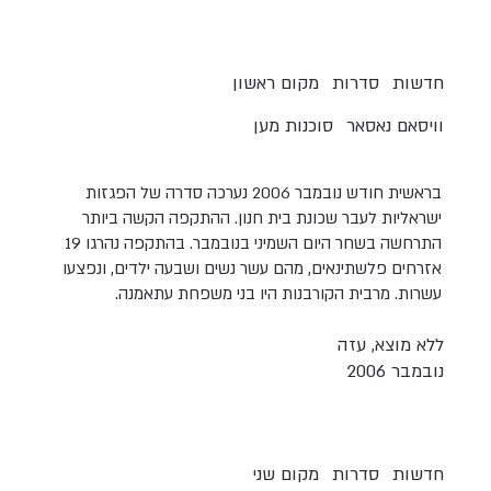
חדשות
סדרות
מקום ראשון
וויסאם נאסאר
סוכנות מען
בראשית חודש נובמבר 2006 נערכה סדרה של הפגזות
ישראליות לעבר שכונת בית חנון. ההתקפה הקשה ביותר
התרחשה בשחר היום השמיני בנובמבר. בהתקפה נהרגו 19
אזרחים פלשתינאים, מהם עשר נשים ושבעה ילדים, ונפצעו
עשרות. מרבית הקורבנות היו בני משפחת עתאמנה.
ללא מוצא, עזה
נובמבר 2006
חדשות
סדרות
מקום שני