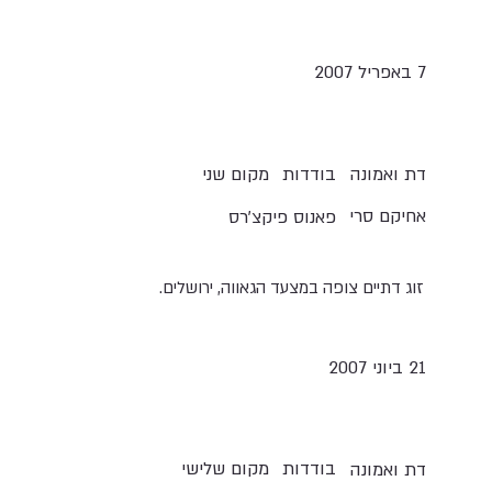
7 באפריל 2007
בודדות
מקום שני
דת ואמונה
אחיקם סרי
פאנוס פיקצ'רס
זוג דתיים צופה במצעד הגאווה, ירושלים.
21 ביוני 2007
בודדות
מקום שלישי
דת ואמונה