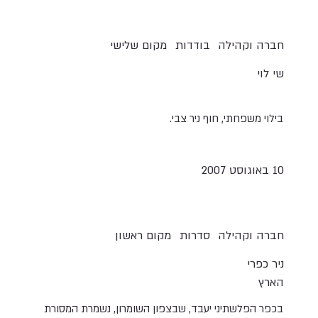
חברה וקהילה
בודדות
מקום שלישי
שי לוי
בילוי משפחתי, חוף ניר צבי.
10 באוגוסט 2007
חברה וקהילה
סדרות
מקום ראשון
ניר כפרי
הארץ
בכפר הפלשתיני יעבד, שבצפון השומרון, נשמרת המסורת