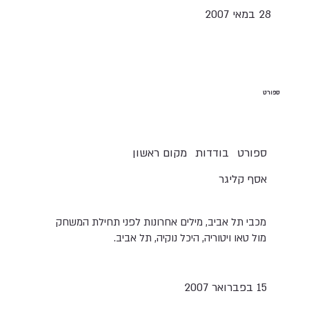
28 במאי 2007
ספורט
בודדות
ספורט
מקום ראשון
אסף קליגר
מכבי תל אביב, מילים אחרונות לפני תחילת המשחק
מול טאו ויטוריה, היכל נוקיה, תל אביב.
15 בפברואר 2007