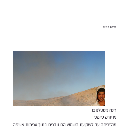
סדרת השנה
רינה קסטלנובו
ניו יורק טיימס
מהזריחה עד לשקיעת השמש הם נוברים בתוך ערימות אשפה