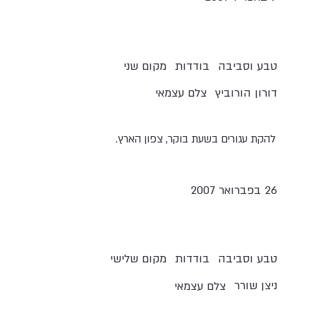
טבע וסביבה
בודדות
מקום שני
דורון הורוביץ
צלם עצמאי
להקת עגורים בשעת בוקר, צפון הארץ.
26 בפברואר 2007
טבע וסביבה
בודדות
מקום שלישי
ניצן שורר
צלם עצמאי