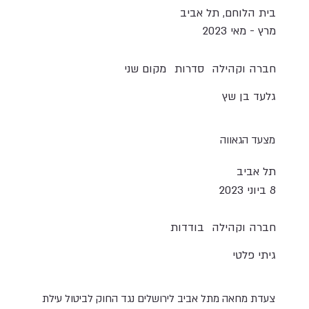
בית הלוחם, תל אביב
מרץ - מאי 2023
חברה וקהילה
סדרות
מקום שני
גלעד בן שץ
מצעד הגאווה
תל אביב
8 ביוני 2023
חברה וקהילה
בודדות
גיתי פלטי
צעדת מחאה מתל אביב לירושלים נגד החוק לביטול עילת