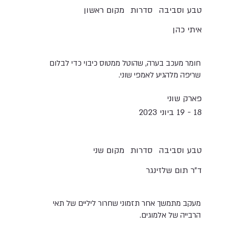
טבע וסביבה
סדרות
מקום ראשון
איתי כהן
חומר מעכב בערה, שהוטל ממטוס כיבוי כדי לבלום
שריפה מלהגיע לאמפי שוני.
פארק שוני
18 - 19 ביוני 2023
טבע וסביבה
סדרות
מקום שני
ד"ר תום שלזינגר
מעקב מתמשך אחר תזמוני שחרור ליליים של תאי
הרבייה של אלמוגים.