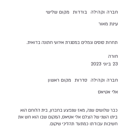
חברה וקהילה
בודדות
מקום שלישי
עינת מאור
תחרות סוסים וגמלים במסגרת אירועי חתונה בדואית.
חורה
23 ביוני 2023
חברה וקהילה
סדרות
מקום ראשון
אלי אטיאס
כבר שלושים שנה, מאז שנפצע בחברון, בית הלוחם הוא
ביתו השני של הצלם אלי אטיאס, המקום שבו הוא חש את
חשיבות עבודתו כמתעד תהליכי שיקום.