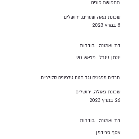
תחפושת פורים
שכונת מאה שערים, ירושלים
8 במרץ 2023
בודדות
דת ואמונה
יונתן זינדל
פלאש 90
חרדים מפגינים נגד חנות טלפונים סלולריים.
שכונת גאולה, ירושלים
26 במרץ 2023
בודדות
דת ואמונה
אסף פרידמן