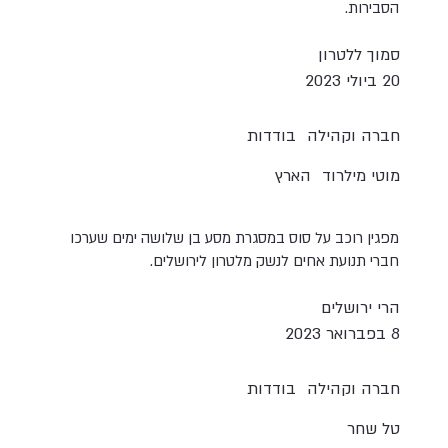
הסבירות.
סמוך ללטרון
20 ביולי 2023
חברה וקהילה
בודדות
מוטי מילרוד
הארץ
מפגין רוכב על סוס במסגרת מסע בן שלושה ימים שערכו
חברי תנועת אחים לנשק מלטרון לירושלים.
הרי ירושלים
8 בפברואר 2023
חברה וקהילה
בודדות
טל שחר