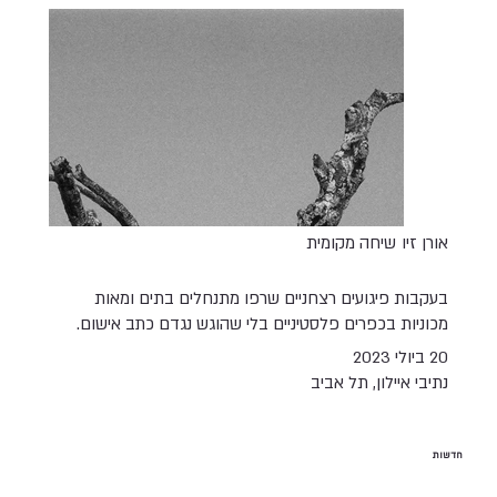
אורן זיו
שיחה מקומית
בעקבות פיגועים רצחניים שרפו מתנחלים בתים ומאות
מכוניות בכפרים פלסטיניים בלי שהוגש נגדם כתב אישום.
20 ביולי 2023
נתיבי איילון, תל אביב
חדשות