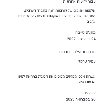
עבור ידיעות אחרונות
אלמנות ויתומים של קורבנות רצח בחברה הערבית.
מתחילת השנה ועד ה־ 1 באוקטובר נרצחו 193 אזרחים
ערבים.
מתנ"ס טייבה
24 בדצמבר 2022
חברה וקהילה
בודדות
עמיר טרקל
עשרות אלפי מפגינים מקיפים את הכנסת במחאה למען
הדמוקרטיה.
ירושלים
20 בפברואר 2023