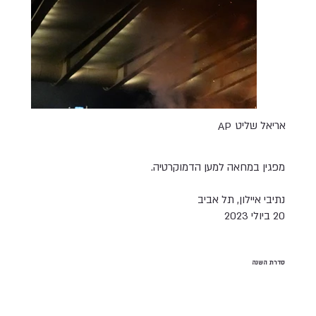
אריאל שליט
AP
מפגין במחאה למען הדמוקרטיה.
נתיבי איילון, תל אביב
20 ביולי 2023
סדרת השנה