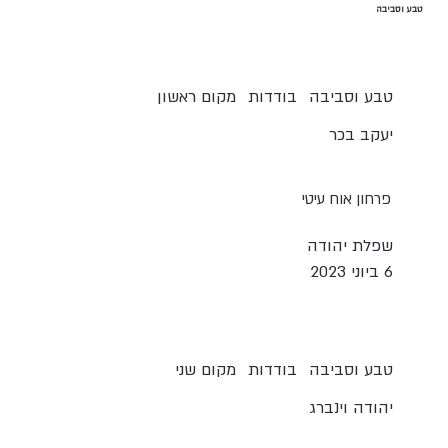
טבע וסביבה
טבע וסביבה
בודדות
מקום ראשון
יעקב בכר
פרחון אוח עיטי
שפלת יהודה
6 ביוני 2023
טבע וסביבה
בודדות
מקום שני
יהודה וינברג