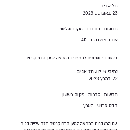
תל אביב
23 באוגוסט 2023
חדשות
בודדות
מקום שלישי
אוהד צויגנברג
AP
עימות בין שוטרים למפגינים במחאה למען הדמוקרטיה.
נתיבי איילון, תל אביב
23 במרץ 2023
חדשות
סדרות
מקום ראשון
הדס פרוש
הארץ
עם התגברות המחאה למען הדמוקרטיה חלה עלייה בכוח