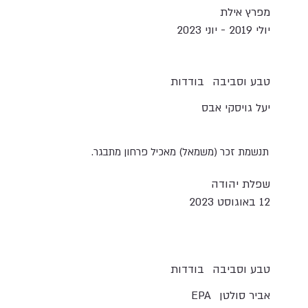
מפרץ אילת
יולי 2019 - יוני 2023
טבע וסביבה
בודדות
יעל גויסקי אבס
תנשמת זכר (משמאל) מאכיל פרחון מתבגר.
שפלת יהודה
12 באוגוסט 2023
טבע וסביבה
בודדות
אביר סולטן
EPA